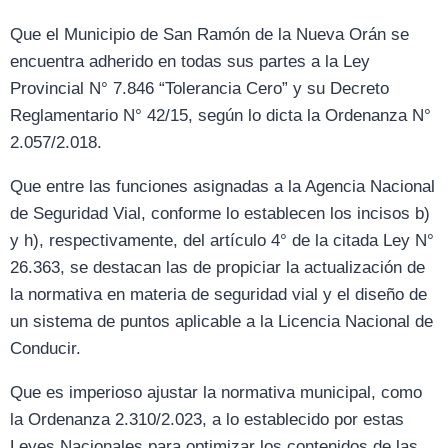
Que el Municipio de San Ramón de la Nueva Orán se
encuentra adherido en todas sus partes a la Ley
Provincial N° 7.846 “Tolerancia Cero” y su Decreto
Reglamentario N° 42/15, según lo dicta la Ordenanza N°
2.057/2.018.
Que entre las funciones asignadas a la Agencia Nacional
de Seguridad Vial, conforme lo establecen los incisos b)
y h), respectivamente, del artículo 4° de la citada Ley N°
26.363, se destacan las de propiciar la actualización de
la normativa en materia de seguridad vial y el diseño de
un sistema de puntos aplicable a la Licencia Nacional de
Conducir.
Que es imperioso ajustar la normativa municipal, como
la Ordenanza 2.310/2.023, a lo establecido por estas
Leyes Nacionales para optimizar los contenidos de las