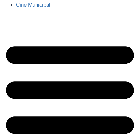
Cine Municipal