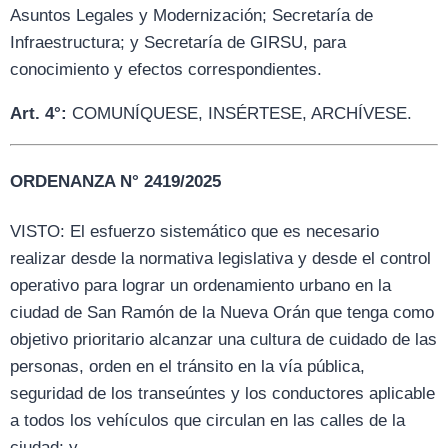
Asuntos Legales y Modernización; Secretaría de
Infraestructura; y Secretaría de GIRSU, para
conocimiento y efectos correspondientes.
Art. 4°:
COMUNÍQUESE, INSÉRTESE, ARCHÍVESE.
ORDENANZA N° 2419/2025
VISTO: El esfuerzo sistemático que es necesario
realizar desde la normativa legislativa y desde el control
operativo para lograr un ordenamiento urbano en la
ciudad de San Ramón de la Nueva Orán que tenga como
objetivo prioritario alcanzar una cultura de cuidado de las
personas, orden en el tránsito en la vía pública,
seguridad de los transeúntes y los conductores aplicable
a todos los vehículos que circulan en las calles de la
ciudad; y