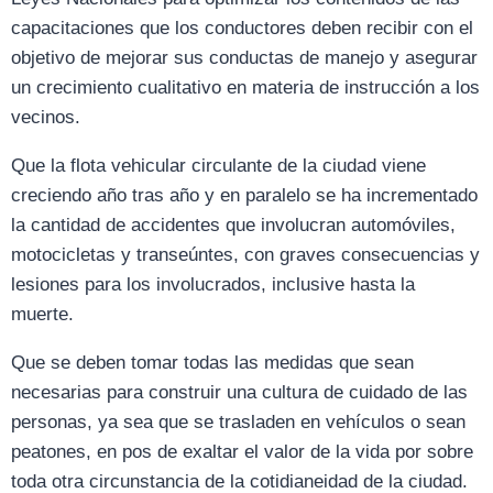
capacitaciones que los conductores deben recibir con el
objetivo de mejorar sus conductas de manejo y asegurar
un crecimiento cualitativo en materia de instrucción a los
vecinos.
Que la flota vehicular circulante de la ciudad viene
creciendo año tras año y en paralelo se ha incrementado
la cantidad de accidentes que involucran automóviles,
motocicletas y transeúntes, con graves consecuencias y
lesiones para los involucrados, inclusive hasta la
muerte.
Que se deben tomar todas las medidas que sean
necesarias para construir una cultura de cuidado de las
personas, ya sea que se trasladen en vehículos o sean
peatones, en pos de exaltar el valor de la vida por sobre
toda otra circunstancia de la cotidianeidad de la ciudad.