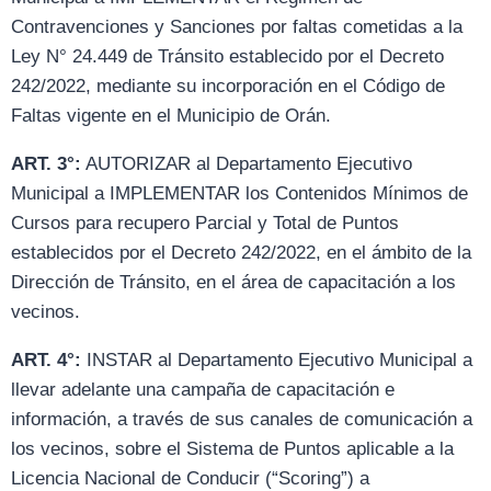
Contravenciones y Sanciones por faltas cometidas a la
Ley N° 24.449 de Tránsito establecido por el Decreto
242/2022, mediante su incorporación en el Código de
Faltas vigente en el Municipio de Orán.
ART. 3°:
AUTORIZAR al Departamento Ejecutivo
Municipal a IMPLEMENTAR los Contenidos Mínimos de
Cursos para recupero Parcial y Total de Puntos
establecidos por el Decreto 242/2022, en el ámbito de la
Dirección de Tránsito, en el área de capacitación a los
vecinos.
ART. 4°:
INSTAR al Departamento Ejecutivo Municipal a
llevar adelante una campaña de capacitación e
información, a través de sus canales de comunicación a
los vecinos, sobre el Sistema de Puntos aplicable a la
Licencia Nacional de Conducir (“Scoring”) a