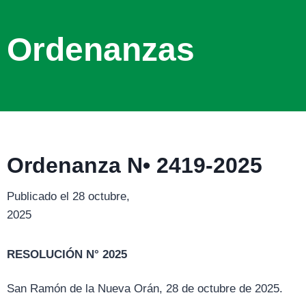
Ordenanzas
Ordenanza N• 2419-2025
Publicado el 28 octubre,
2025
RESOLUCIÓN N° 2025
San Ramón de la Nueva Orán, 28 de octubre de 2025.