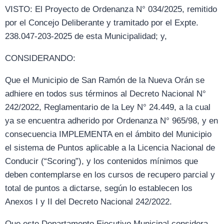
VISTO: El Proyecto de Ordenanza N° 034/2025, remitido
por el Concejo Deliberante y tramitado por el Expte.
238.047-203-2025 de esta Municipalidad; y,
CONSIDERANDO:
Que el Municipio de San Ramón de la Nueva Orán se
adhiere en todos sus términos al Decreto Nacional N°
242/2022, Reglamentario de la Ley N° 24.449, a la cual
ya se encuentra adherido por Ordenanza N° 965/98, y en
consecuencia IMPLEMENTA en el ámbito del Municipio
el sistema de Puntos aplicable a la Licencia Nacional de
Conducir (“Scoring”), y los contenidos mínimos que
deben contemplarse en los cursos de recupero parcial y
total de puntos a dictarse, según lo establecen los
Anexos I y II del Decreto Nacional 242/2022.
Que este Departamento Ejecutivo Municipal considera