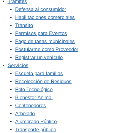
Trámites
Defensa al consumidor
Habilitaciones comerciales
Transito
Permisos para Eventos
Pago de tasas municipales
Postularme como Proveedor
Registrar un vehículo
Servicios
Escuela para familias
Recolección de Residuos
Polo Tecnológico
Bienestar Animal
Contenedores
Arbolado
Alumbrado Público
Transporte público