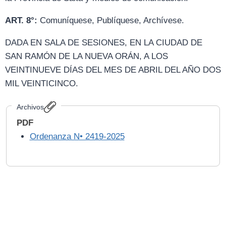
ART. 8°:
Comuníquese, Publíquese, Archívese.
DADA EN SALA DE SESIONES, EN LA CIUDAD DE
SAN RAMÓN DE LA NUEVA ORÁN, A LOS
VEINTINUEVE DÍAS DEL MES DE ABRIL DEL AÑO DOS
MIL VEINTICINCO.
Archivos
PDF
Ordenanza N• 2419-2025