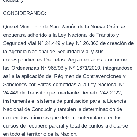
CONSIDERANDO:
Que el Municipio de San Ramón de la Nueva Orán se
encuentra adherido a la Ley Nacional de Tránsito y
Seguridad Vial N° 24.449 y Ley N° 26.363 de creación de
la Agencia Nacional de Seguridad Vial y sus
correspondientes Decretos Reglamentarios, conforme
las Ordenanzas N° 965/98 y N° 1671/2010, integrándose
así a la aplicación del Régimen de Contravenciones y
Sanciones por Faltas cometidas a la Ley Nacional N°
24.449 de Tránsito que, mediante Decreto 242/2022,
instrumenta el sistema de puntuación para la Licencia
Nacional de Conducir y también la determinación de
contenidos mínimos que deben contemplarse en los
cursos de recupero parcial y total de puntos a dictarse
en todo el territorio de la Nación.