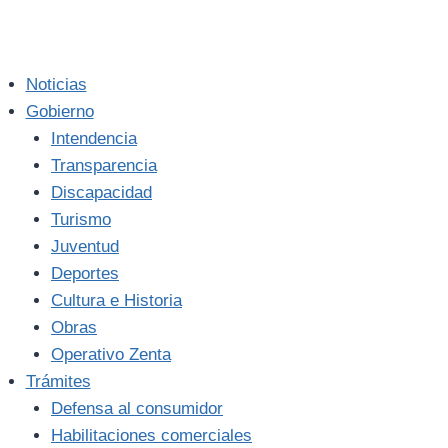
Noticias
Gobierno
Intendencia
Transparencia
Discapacidad
Turismo
Juventud
Deportes
Cultura e Historia
Obras
Operativo Zenta
Trámites
Defensa al consumidor
Habilitaciones comerciales