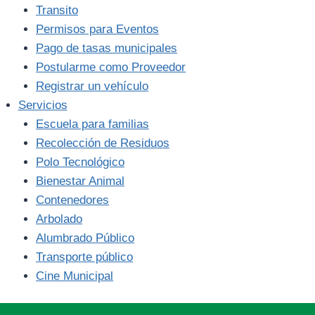
Transito
Permisos para Eventos
Pago de tasas municipales
Postularme como Proveedor
Registrar un vehículo
Servicios
Escuela para familias
Recolección de Residuos
Polo Tecnológico
Bienestar Animal
Contenedores
Arbolado
Alumbrado Público
Transporte público
Cine Municipal