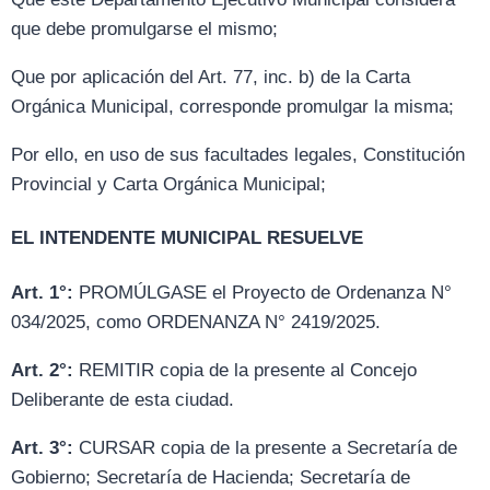
que debe promulgarse el mismo;
Que por aplicación del Art. 77, inc. b) de la Carta
Orgánica Municipal, corresponde promulgar la misma;
Por ello, en uso de sus facultades legales, Constitución
Provincial y Carta Orgánica Municipal;
EL INTENDENTE MUNICIPAL RESUELVE
Art. 1°:
PROMÚLGASE el Proyecto de Ordenanza N°
034/2025, como ORDENANZA N° 2419/2025.
Art. 2°:
REMITIR copia de la presente al Concejo
Deliberante de esta ciudad.
Art. 3°:
CURSAR copia de la presente a Secretaría de
Gobierno; Secretaría de Hacienda; Secretaría de