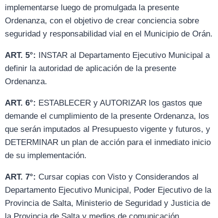
implementarse luego de promulgada la presente
Ordenanza, con el objetivo de crear conciencia sobre
seguridad y responsabilidad vial en el Municipio de Orán.
ART. 5°:
INSTAR al Departamento Ejecutivo Municipal a
definir la autoridad de aplicación de la presente
Ordenanza.
ART. 6°:
ESTABLECER y AUTORIZAR los gastos que
demande el cumplimiento de la presente Ordenanza, los
que serán imputados al Presupuesto vigente y futuros, y
DETERMINAR un plan de acción para el inmediato inicio
de su implementación.
ART. 7°:
Cursar copias con Visto y Considerandos al
Departamento Ejecutivo Municipal, Poder Ejecutivo de la
Provincia de Salta, Ministerio de Seguridad y Justicia de
la Provincia de Salta y medios de comunicación.