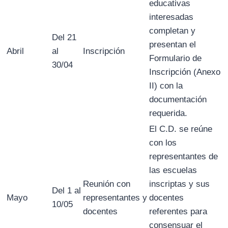
educativas
interesadas
completan y
Del 21
presentan el
Abril
al
Inscripción
Formulario de
30/04
Inscripción (Anexo
II) con la
documentación
requerida.
El C.D. se reúne
con los
representantes de
las escuelas
Reunión con
inscriptas y sus
Del 1 al
Mayo
representantes y
docentes
10/05
docentes
referentes para
consensuar el