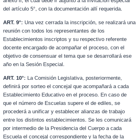
anexo II, el cual debe ir adjunto a la invitación especial
del artículo 5°, con la documentación allí requerida.
ART. 9°:
Una vez cerrada la inscripción, se realizará una
reunión con todos los representantes de los
Establecimientos inscriptos y su respectivo referente
docente encargado de acompañar el proceso, con el
objetivo de consensuar el tema que se desarrollará ese
año en la Sesión Especial.
ART. 10°:
La Comisión Legislativa, posteriormente,
definirá por sorteo el concejal que acompañará a cada
Establecimiento Educativo en el proceso. En caso de
que el número de Escuelas supere el de ediles, se
procederá a unificar y establecer alianzas de trabajo
entre los distintos establecimientos. Se les comunicará
por intermedio de la Presidencia del Cuerpo a cada
Escuela el concejal correspondiente y la fecha de la