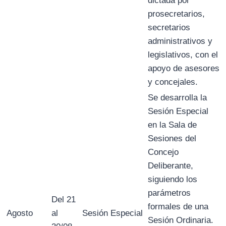
dictada por
prosecretarios,
secretarios
administrativos y
legislativos, con el
apoyo de asesores
y concejales.
Se desarrolla la
Sesión Especial
en la Sala de
Sesiones del
Concejo
Deliberante,
siguiendo los
parámetros
Del 21
formales de una
Agosto
al
Sesión Especial
Sesión Ordinaria.