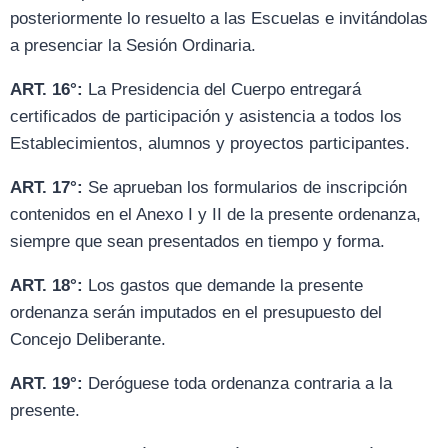
posteriormente lo resuelto a las Escuelas e invitándolas
a presenciar la Sesión Ordinaria.
ART. 16°:
La Presidencia del Cuerpo entregará
certificados de participación y asistencia a todos los
Establecimientos, alumnos y proyectos participantes.
ART. 17°:
Se aprueban los formularios de inscripción
contenidos en el Anexo I y II de la presente ordenanza,
siempre que sean presentados en tiempo y forma.
ART. 18°:
Los gastos que demande la presente
ordenanza serán imputados en el presupuesto del
Concejo Deliberante.
ART. 19°:
Deróguese toda ordenanza contraria a la
presente.