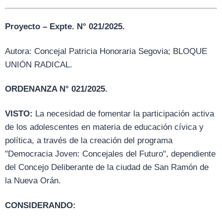
Proyecto – Expte. N° 021/2025.
Autora: Concejal Patricia Honoraria Segovia; BLOQUE
UNIÓN RADICAL.
ORDENANZA N° 021/2025.
VISTO:
La necesidad de fomentar la participación activa
de los adolescentes en materia de educación cívica y
política, a través de la creación del programa
"Democracia Joven: Concejales del Futuro", dependiente
del Concejo Deliberante de la ciudad de San Ramón de
la Nueva Orán.
CONSIDERANDO: