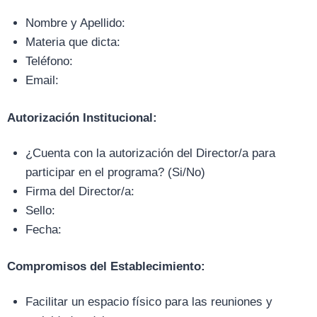
Nombre y Apellido:
Materia que dicta:
Teléfono:
Email:
Autorización Institucional:
¿Cuenta con la autorización del Director/a para
participar en el programa? (Si/No)
Firma del Director/a:
Sello:
Fecha:
Compromisos del Establecimiento:
Facilitar un espacio físico para las reuniones y