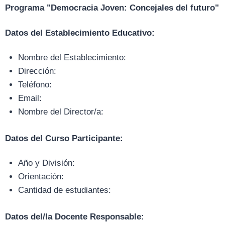
Programa "Democracia Joven: Concejales del futuro"
Datos del Establecimiento Educativo:
Nombre del Establecimiento:
Dirección:
Teléfono:
Email:
Nombre del Director/a:
Datos del Curso Participante:
Año y División:
Orientación:
Cantidad de estudiantes:
Datos del/la Docente Responsable: