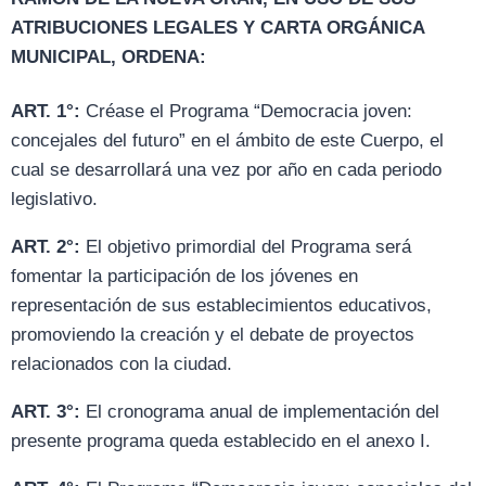
ATRIBUCIONES LEGALES Y CARTA ORGÁNICA
MUNICIPAL, ORDENA:
ART. 1°:
Créase el Programa “Democracia joven:
concejales del futuro” en el ámbito de este Cuerpo, el
cual se desarrollará una vez por año en cada periodo
legislativo.
ART. 2°:
El objetivo primordial del Programa será
fomentar la participación de los jóvenes en
representación de sus establecimientos educativos,
promoviendo la creación y el debate de proyectos
relacionados con la ciudad.
ART. 3°:
El cronograma anual de implementación del
presente programa queda establecido en el anexo I.