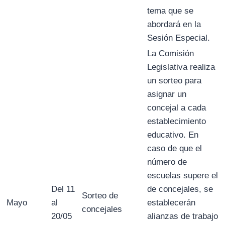
tema que se
abordará en la
Sesión Especial.
La Comisión
Legislativa realiza
un sorteo para
asignar un
concejal a cada
establecimiento
educativo. En
caso de que el
número de
escuelas supere el
Del 11
de concejales, se
Sorteo de
Mayo
al
establecerán
concejales
20/05
alianzas de trabajo