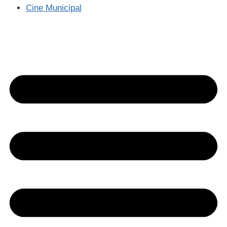
Cine Municipal