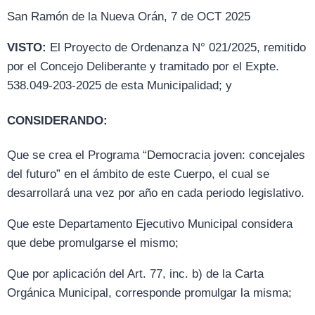
San Ramón de la Nueva Orán, 7 de OCT 2025
VISTO:
El Proyecto de Ordenanza N° 021/2025, remitido
por el Concejo Deliberante y tramitado por el Expte.
538.049-203-2025 de esta Municipalidad; y
CONSIDERANDO:
Que se crea el Programa “Democracia joven: concejales
del futuro” en el ámbito de este Cuerpo, el cual se
desarrollará una vez por año en cada periodo legislativo.
Que este Departamento Ejecutivo Municipal considera
que debe promulgarse el mismo;
Que por aplicación del Art. 77, inc. b) de la Carta
Orgánica Municipal, corresponde promulgar la misma;