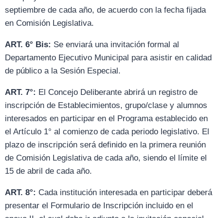
septiembre de cada año, de acuerdo con la fecha fijada
en Comisión Legislativa.
ART. 6° Bis:
Se enviará una invitación formal al
Departamento Ejecutivo Municipal para asistir en calidad
de público a la Sesión Especial.
ART. 7°:
El Concejo Deliberante abrirá un registro de
inscripción de Establecimientos, grupo/clase y alumnos
interesados en participar en el Programa establecido en
el Artículo 1° al comienzo de cada periodo legislativo. El
plazo de inscripción será definido en la primera reunión
de Comisión Legislativa de cada año, siendo el límite el
15 de abril de cada año.
ART. 8°:
Cada institución interesada en participar deberá
presentar el Formulario de Inscripción incluido en el