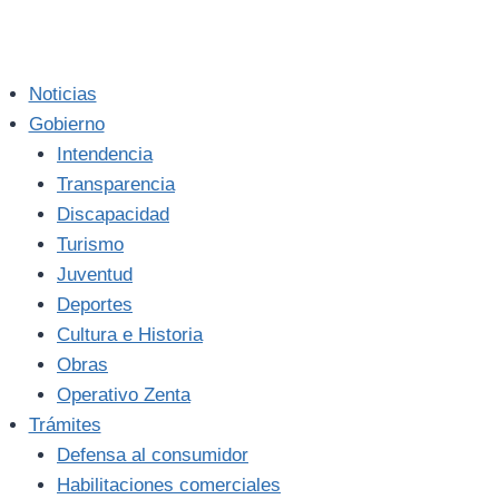
Noticias
Gobierno
Intendencia
Transparencia
Discapacidad
Turismo
Juventud
Deportes
Cultura e Historia
Obras
Operativo Zenta
Trámites
Defensa al consumidor
Habilitaciones comerciales