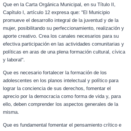
Que en la Carta Orgánica Municipal, en su Título II,
Capítulo I, artículo 12 expresa que: "El Municipio
promueve el desarrollo integral de la juventud y de la
mujer, posibilitando su perfeccionamiento, realización y
aporte creativo. Crea los canales necesarios para su
efectiva participación en las actividades comunitarias y
políticas en aras de una plena formación cultural, cívica
y laboral".
Que es necesario fortalecer la formación de los
adolescentes en los planos intelectual y político para
lograr la conciencia de sus derechos, fomentar el
aprecio por la democracia como forma de vida y, para
ello, deben comprender los aspectos generales de la
misma.
Que es fundamental fomentar el pensamiento crítico e