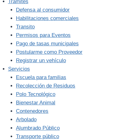
Trámites
Defensa al consumidor
Habilitaciones comerciales
Transito
Permisos para Eventos
Pago de tasas municipales
Postularme como Proveedor
Registrar un vehículo
Servicios
Escuela para familias
Recolección de Residuos
Polo Tecnológico
Bienestar Animal
Contenedores
Arbolado
Alumbrado Público
Transporte público