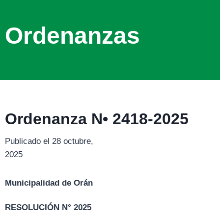
Ordenanzas
Ordenanza N• 2418-2025
Publicado el 28 octubre,
2025
Municipalidad de Orán
RESOLUCIÓN N° 2025