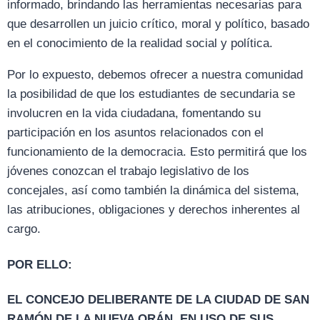
informado, brindando las herramientas necesarias para
que desarrollen un juicio crítico, moral y político, basado
en el conocimiento de la realidad social y política.
Por lo expuesto, debemos ofrecer a nuestra comunidad
la posibilidad de que los estudiantes de secundaria se
involucren en la vida ciudadana, fomentando su
participación en los asuntos relacionados con el
funcionamiento de la democracia. Esto permitirá que los
jóvenes conozcan el trabajo legislativo de los
concejales, así como también la dinámica del sistema,
las atribuciones, obligaciones y derechos inherentes al
cargo.
POR ELLO:
EL CONCEJO DELIBERANTE DE LA CIUDAD DE SAN
RAMÓN DE LA NUEVA ORÁN, EN USO DE SUS