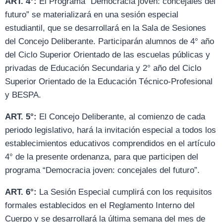
ART. 4°:
El Programa “Democracia joven: concejales del
futuro” se materializará en una sesión especial
estudiantil, que se desarrollará en la Sala de Sesiones
del Concejo Deliberante. Participarán alumnos de 4° año
del Ciclo Superior Orientado de las escuelas públicas y
privadas de Educación Secundaria y 2° año del Ciclo
Superior Orientado de la Educación Técnico-Profesional
y BESPA.
ART. 5°:
El Concejo Deliberante, al comienzo de cada
periodo legislativo, hará la invitación especial a todos los
establecimientos educativos comprendidos en el artículo
4° de la presente ordenanza, para que participen del
programa “Democracia joven: concejales del futuro”.
ART. 6°:
La Sesión Especial cumplirá con los requisitos
formales establecidos en el Reglamento Interno del
Cuerpo y se desarrollará la última semana del mes de