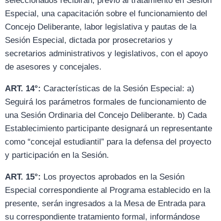
seleccionados recibirán, previo al tratamiento en Sesión
Especial, una capacitación sobre el funcionamiento del
Concejo Deliberante, labor legislativa y pautas de la
Sesión Especial, dictada por prosecretarios y
secretarios administrativos y legislativos, con el apoyo
de asesores y concejales.
ART. 14°:
Características de la Sesión Especial: a)
Seguirá los parámetros formales de funcionamiento de
una Sesión Ordinaria del Concejo Deliberante. b) Cada
Establecimiento participante designará un representante
como “concejal estudiantil” para la defensa del proyecto
y participación en la Sesión.
ART. 15°:
Los proyectos aprobados en la Sesión
Especial correspondiente al Programa establecido en la
presente, serán ingresados a la Mesa de Entrada para
su correspondiente tratamiento formal, informándose