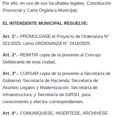
Por ello, en uso de sus facultades legales, Constitución
Provincial y Carta Orgánica Municipal;
EL INTENDENTE MUNICIPAL RESUELVE:
Art. 1°.-
PROMÚLGASE el Proyecto de Ordenanza N°
021/2025, como ORDENANZA N° 2418/2025.
Art. 2°.-
REMITIR copia de la presente al Concejo
Deliberante de esta ciudad.
Art. 3°.-
CURSAR copia de la presente a Secretaría de
Gobierno; Secretaría de Hacienda; Secretaría de
Asuntos Legales y Modernización; Secretaría de
Infraestructura; y Secretaría de GIRSU, para
conocimiento y efectos correspondientes.
Art. 4°.-
COMUNÍQUESE, INSÉRTESE, ARCHÍVESE.