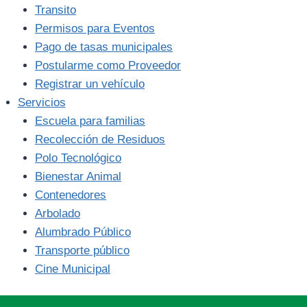
Transito
Permisos para Eventos
Pago de tasas municipales
Postularme como Proveedor
Registrar un vehículo
Servicios
Escuela para familias
Recolección de Residuos
Polo Tecnológico
Bienestar Animal
Contenedores
Arbolado
Alumbrado Público
Transporte público
Cine Municipal