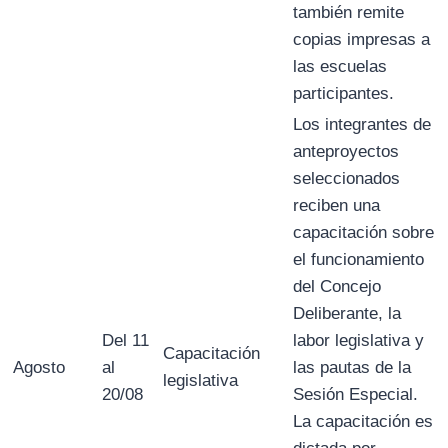
también remite
copias impresas a
las escuelas
participantes.
Los integrantes de
anteproyectos
seleccionados
reciben una
capacitación sobre
el funcionamiento
del Concejo
Deliberante, la
Del 11
labor legislativa y
Capacitación
Agosto
al
las pautas de la
legislativa
20/08
Sesión Especial.
La capacitación es