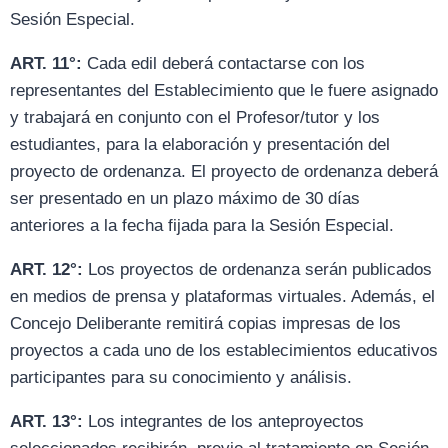
Sesión Especial.
ART. 11°:
Cada edil deberá contactarse con los
representantes del Establecimiento que le fuere asignado
y trabajará en conjunto con el Profesor/tutor y los
estudiantes, para la elaboración y presentación del
proyecto de ordenanza. El proyecto de ordenanza deberá
ser presentado en un plazo máximo de 30 días
anteriores a la fecha fijada para la Sesión Especial.
ART. 12°:
Los proyectos de ordenanza serán publicados
en medios de prensa y plataformas virtuales. Además, el
Concejo Deliberante remitirá copias impresas de los
proyectos a cada uno de los establecimientos educativos
participantes para su conocimiento y análisis.
ART. 13°:
Los integrantes de los anteproyectos