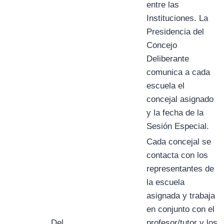
entre las
Instituciones. La
Presidencia del
Concejo
Deliberante
comunica a cada
escuela el
concejal asignado
y la fecha de la
Sesión Especial.
Cada concejal se
contacta con los
representantes de
la escuela
asignada y trabaja
en conjunto con el
Del
profesor/tutor y los