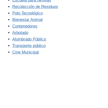
Escuela para familias
Recolección de Residuos
Polo Tecnológico
Bienestar Animal
Contenedores
Arbolado
Alumbrado Público
Transporte público
Cine Municipal