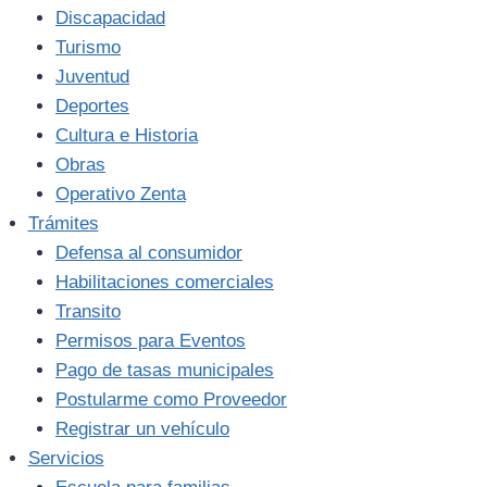
Discapacidad
Turismo
Juventud
Deportes
Cultura e Historia
Obras
Operativo Zenta
Trámites
Defensa al consumidor
Habilitaciones comerciales
Transito
Permisos para Eventos
Pago de tasas municipales
Postularme como Proveedor
Registrar un vehículo
Servicios