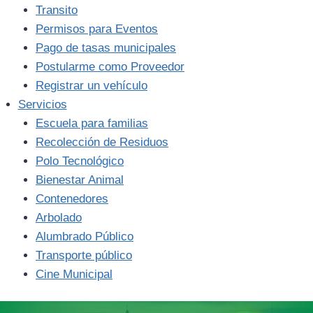
Transito
Permisos para Eventos
Pago de tasas municipales
Postularme como Proveedor
Registrar un vehículo
Servicios
Escuela para familias
Recolección de Residuos
Polo Tecnológico
Bienestar Animal
Contenedores
Arbolado
Alumbrado Público
Transporte público
Cine Municipal