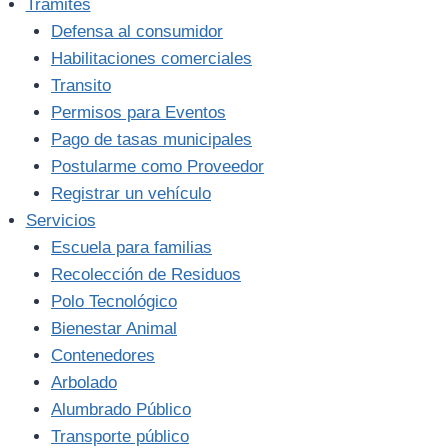
Trámites
Defensa al consumidor
Habilitaciones comerciales
Transito
Permisos para Eventos
Pago de tasas municipales
Postularme como Proveedor
Registrar un vehículo
Servicios
Escuela para familias
Recolección de Residuos
Polo Tecnológico
Bienestar Animal
Contenedores
Arbolado
Alumbrado Público
Transporte público