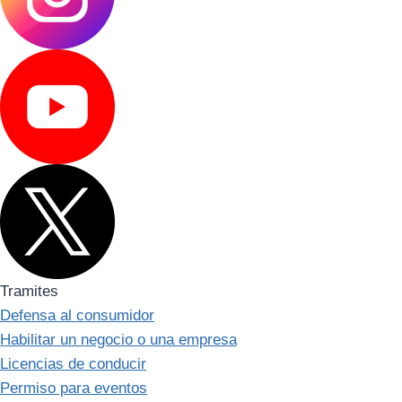
Tramites
Defensa al consumidor
Habilitar un negocio o una empresa
Licencias de conducir
Permiso para eventos