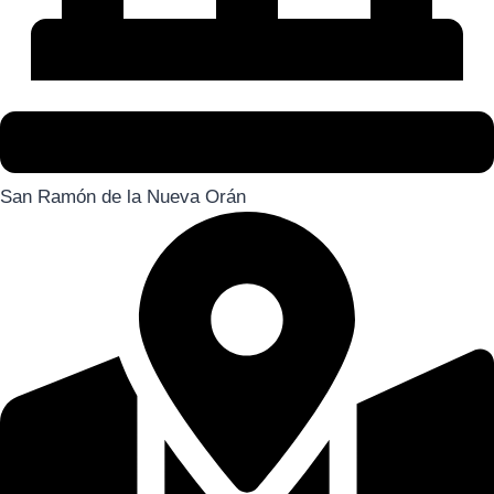
San Ramón de la Nueva Orán