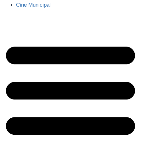
Cine Municipal