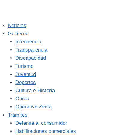
Noticias
Gobierno
Intendencia
Transparencia
Discapacidad
Turismo
Juventud
Deportes
Cultura e Historia
Obras
Operativo Zenta
Trámites
Defensa al consumidor
Habilitaciones comerciales