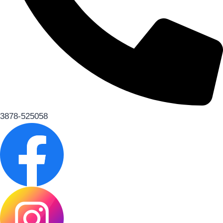
3878-525058