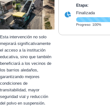
Etapa:
Finalizada
Progreso: 100%
Esta intervención no solo
mejorará significativamente
el acceso a la institución
educativa, sino que también
beneficiará a los vecinos de
los barrios aledaños,
garantizando mejores
condiciones de
transitabilidad, mayor
seguridad vial y reducción
del polvo en suspensión.