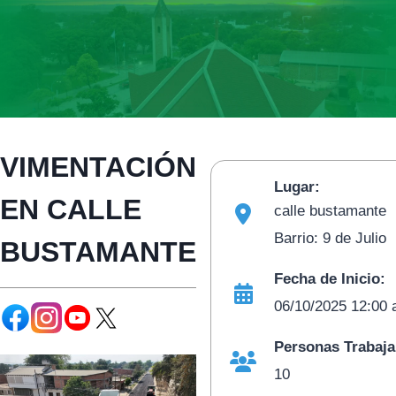
VIMENTACIÓN
Lugar:
EN CALLE
calle bustamante
Barrio: 9 de Julio
BUSTAMANTE
Fecha de Inicio:
06/10/2025 12:00
Personas Trabaj
10