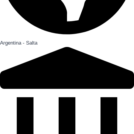
Argentina - Salta