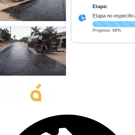
Etapa:
Etapa no especifi
Progreso: 68%