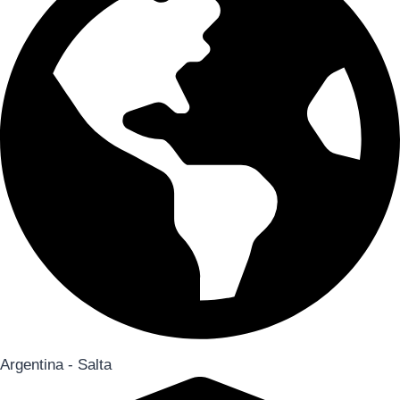
Argentina - Salta