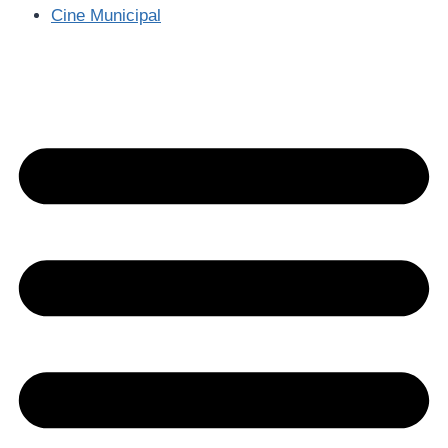
Cine Municipal