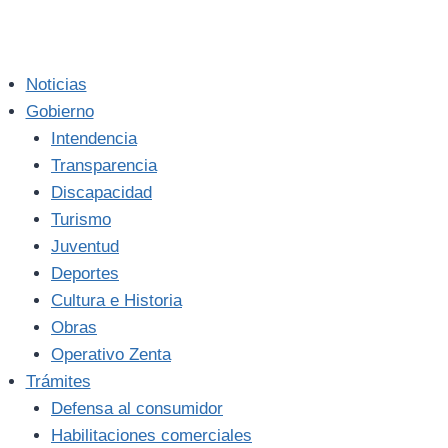
Noticias
Gobierno
Intendencia
Transparencia
Discapacidad
Turismo
Juventud
Deportes
Cultura e Historia
Obras
Operativo Zenta
Trámites
Defensa al consumidor
Habilitaciones comerciales