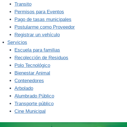
Transito
Permisos para Eventos
Pago de tasas municipales
Postularme como Proveedor
Registrar un vehículo
Servicios
Escuela para familias
Recolección de Residuos
Polo Tecnológico
Bienestar Animal
Contenedores
Arbolado
Alumbrado Público
Transporte público
Cine Municipal