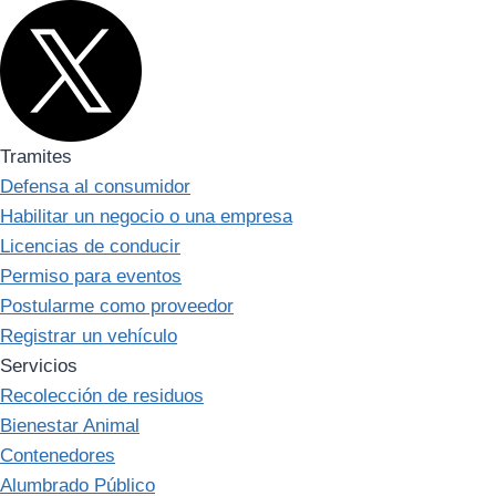
Tramites
Defensa al consumidor
Habilitar un negocio o una empresa
Licencias de conducir
Permiso para eventos
Postularme como proveedor
Registrar un vehículo
Servicios
Recolección de residuos
Bienestar Animal
Contenedores
Alumbrado Público