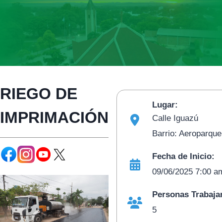
RIEGO DE
Lugar:
IMPRIMACIÓN
Calle Iguazú
Barrio: Aeroparque
Fecha de Inicio:
09/06/2025 7:00 a
Personas Trabaja
5