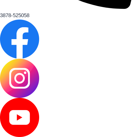
3878-525058