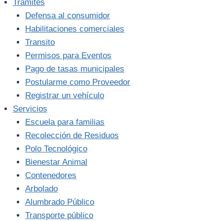
Trámites
Defensa al consumidor
Habilitaciones comerciales
Transito
Permisos para Eventos
Pago de tasas municipales
Postularme como Proveedor
Registrar un vehículo
Servicios
Escuela para familias
Recolección de Residuos
Polo Tecnológico
Bienestar Animal
Contenedores
Arbolado
Alumbrado Público
Transporte público