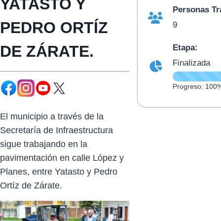
YATASTO Y
Personas Tr
PEDRO ORTÍZ
9
DE ZÁRATE.
Etapa:
Finalizada
Progreso: 100
El municipio a través de la
Secretaría de Infraestructura
sigue trabajando en la
pavimentación en calle López y
Planes, entre Yatasto y Pedro
Ortíz de Zárate.