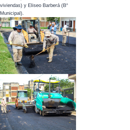
viviendas) y Eliseo Barberá (B°
Municipal).