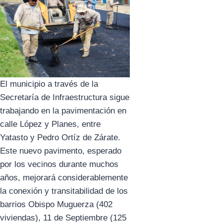
El municipio a través de la
Secretaría de Infraestructura sigue
trabajando en la pavimentación en
calle López y Planes, entre
Yatasto y Pedro Ortíz de Zárate.
Este nuevo pavimento, esperado
por los vecinos durante muchos
años, mejorará considerablemente
la conexión y transitabilidad de los
barrios Obispo Muguerza (402
viviendas), 11 de Septiembre (125