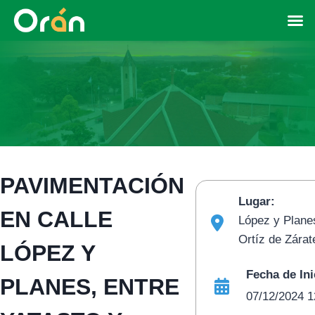
PAVIMENTACIÓN
Lugar:
EN CALLE
López y Planes
Ortíz de Zárat
LÓPEZ Y
Fecha de Ini
PLANES, ENTRE
07/12/2024 