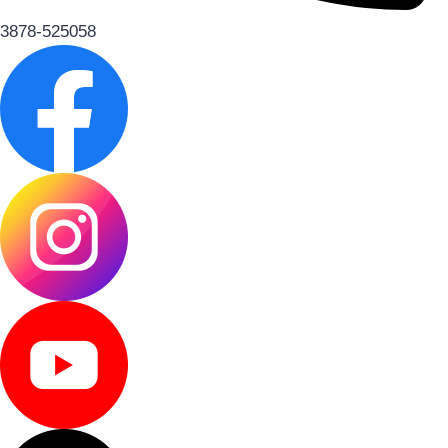
3878-525058