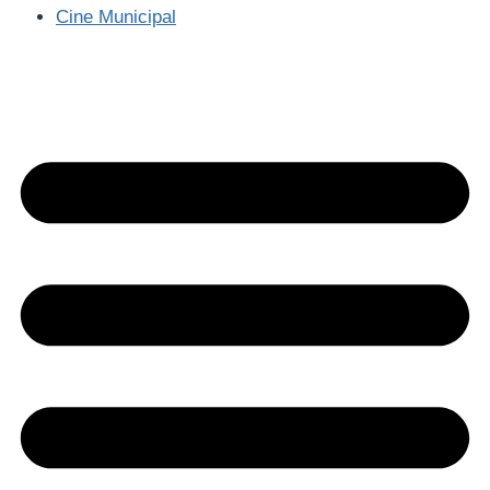
Cine Municipal