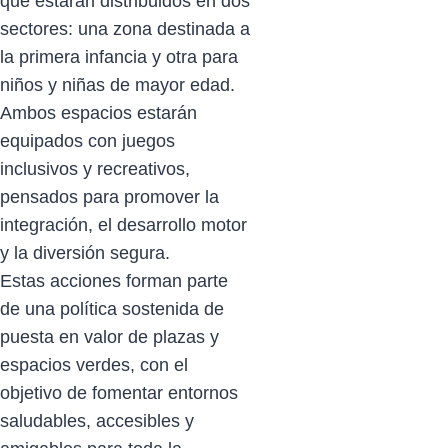
que estarán distribuidos en dos
sectores: una zona destinada a
la primera infancia y otra para
niños y niñas de mayor edad.
Ambos espacios estarán
equipados con juegos
inclusivos y recreativos,
pensados para promover la
integración, el desarrollo motor
y la diversión segura.
Estas acciones forman parte
de una política sostenida de
puesta en valor de plazas y
espacios verdes, con el
objetivo de fomentar entornos
saludables, accesibles y