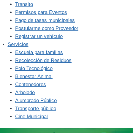
Transito
Permisos para Eventos
Pago de tasas municipales
Postularme como Proveedor
Registrar un vehículo
Servicios
Escuela para familias
Recolección de Residuos
Polo Tecnológico
Bienestar Animal
Contenedores
Arbolado
Alumbrado Público
Transporte público
Cine Municipal