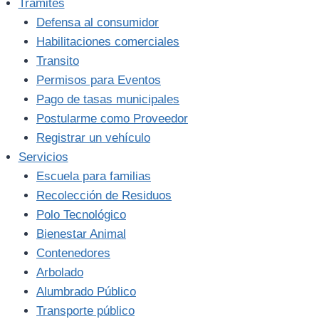
Trámites
Defensa al consumidor
Habilitaciones comerciales
Transito
Permisos para Eventos
Pago de tasas municipales
Postularme como Proveedor
Registrar un vehículo
Servicios
Escuela para familias
Recolección de Residuos
Polo Tecnológico
Bienestar Animal
Contenedores
Arbolado
Alumbrado Público
Transporte público