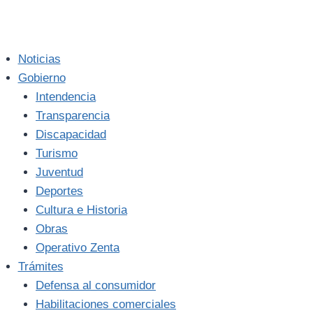
Noticias
Gobierno
Intendencia
Transparencia
Discapacidad
Turismo
Juventud
Deportes
Cultura e Historia
Obras
Operativo Zenta
Trámites
Defensa al consumidor
Habilitaciones comerciales