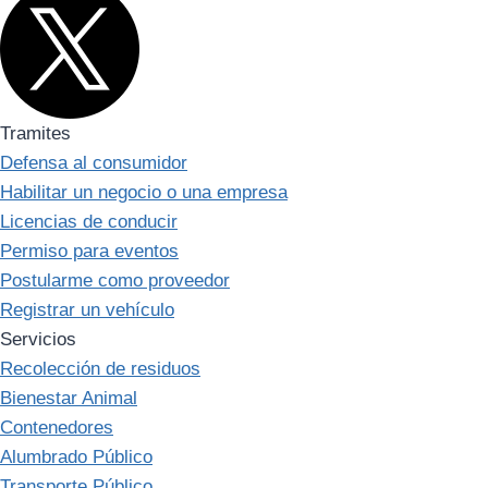
Tramites
Defensa al consumidor
Habilitar un negocio o una empresa
Licencias de conducir
Permiso para eventos
Postularme como proveedor
Registrar un vehículo
Servicios
Recolección de residuos
Bienestar Animal
Contenedores
Alumbrado Público
Transporte Público