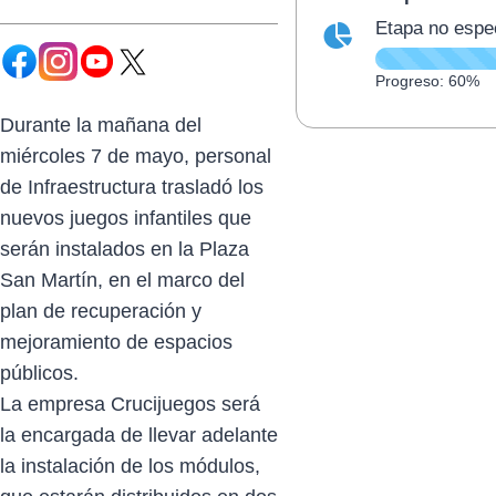
Etapa no espe
Progreso: 60%
Durante la mañana del
miércoles 7 de mayo, personal
de Infraestructura trasladó los
nuevos juegos infantiles que
serán instalados en la Plaza
San Martín, en el marco del
plan de recuperación y
mejoramiento de espacios
públicos.
La empresa Crucijuegos será
la encargada de llevar adelante
la instalación de los módulos,