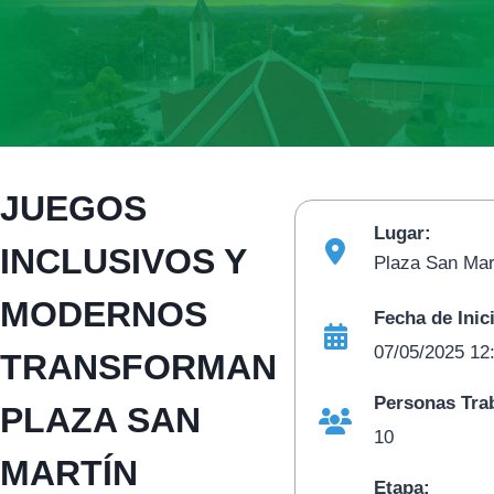
JUEGOS
Lugar:
INCLUSIVOS Y
Plaza San Mar
MODERNOS
Fecha de Inic
07/05/2025 12
TRANSFORMAN
Personas Tra
PLAZA SAN
10
MARTÍN
Etapa: