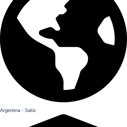
Argentina - Salta