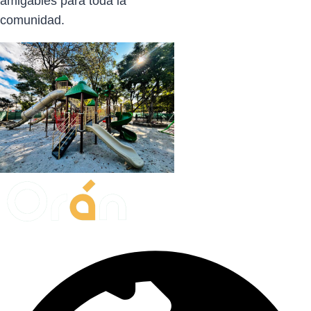
amigables para toda la
comunidad.