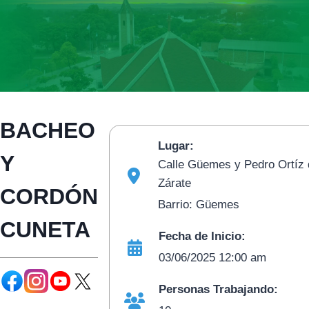
BACHEO
Lugar:
Y
Calle Güemes y Pedro Ortíz 
Zárate
CORDÓN
Barrio: Güemes
CUNETA
Fecha de Inicio:
03/06/2025 12:00 am
Personas Trabajando: