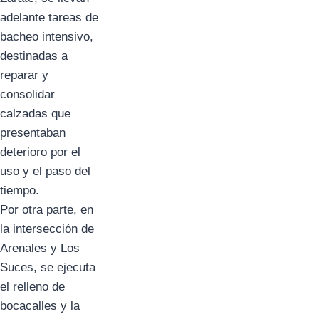
adelante tareas de
bacheo intensivo,
destinadas a
reparar y
consolidar
calzadas que
presentaban
deterioro por el
uso y el paso del
tiempo.
Por otra parte, en
la intersección de
Arenales y Los
Suces, se ejecuta
el relleno de
bocacalles y la