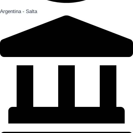
Argentina - Salta