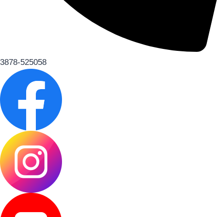
3878-525058