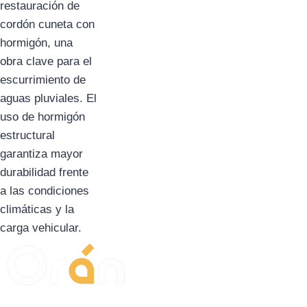
restauración de
cordón cuneta con
hormigón, una
obra clave para el
escurrimiento de
aguas pluviales. El
uso de hormigón
estructural
garantiza mayor
durabilidad frente
a las condiciones
climáticas y la
carga vehicular.