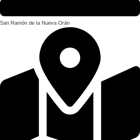
San Ramón de la Nueva Orán