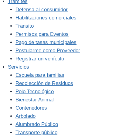
Trámites
Defensa al consumidor
Habilitaciones comerciales
Transito
Permisos para Eventos
Pago de tasas municipales
Postularme como Proveedor
Registrar un vehículo
Servicios
Escuela para familias
Recolección de Residuos
Polo Tecnológico
Bienestar Animal
Contenedores
Arbolado
Alumbrado Público
Transporte público