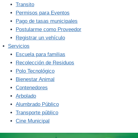
Transito
Permisos para Eventos
Pago de tasas municipales
Postularme como Proveedor
Registrar un vehículo
Servicios
Escuela para familias
Recolección de Residuos
Polo Tecnológico
Bienestar Animal
Contenedores
Arbolado
Alumbrado Público
Transporte público
Cine Municipal