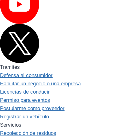
Tramites
Defensa al consumidor
Habilitar un negocio o una empresa
Licencias de conducir
Permiso para eventos
Postularme como proveedor
Registrar un vehículo
Servicios
Recolección de residuos