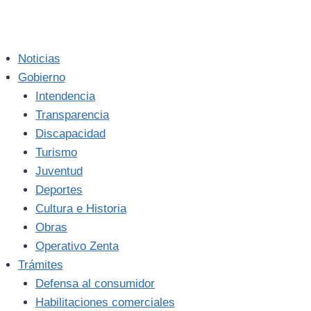
Noticias
Gobierno
Intendencia
Transparencia
Discapacidad
Turismo
Juventud
Deportes
Cultura e Historia
Obras
Operativo Zenta
Trámites
Defensa al consumidor
Habilitaciones comerciales