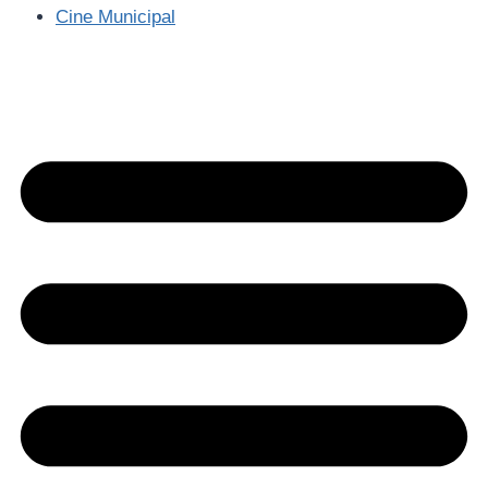
Cine Municipal