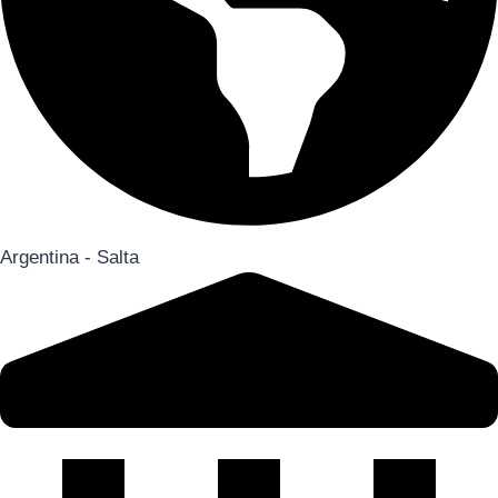
Argentina - Salta