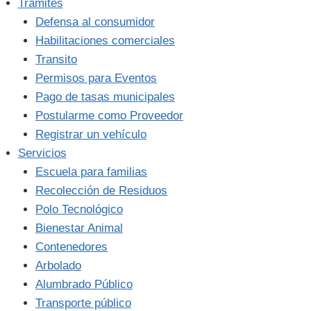
Trámites
Defensa al consumidor
Habilitaciones comerciales
Transito
Permisos para Eventos
Pago de tasas municipales
Postularme como Proveedor
Registrar un vehículo
Servicios
Escuela para familias
Recolección de Residuos
Polo Tecnológico
Bienestar Animal
Contenedores
Arbolado
Alumbrado Público
Transporte público