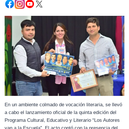
En un ambiente colmado de vocación literaria, se llevó
a cabo el lanzamiento oficial de la quinta edición del
Programa Cultural, Educativo y Literario “Los Autores
van a la Escuela”. El acto contó con la presencia del