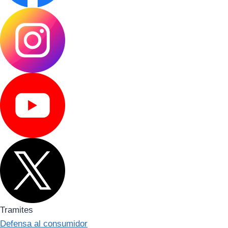
Tramites
Defensa al consumidor