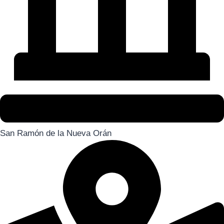
San Ramón de la Nueva Orán