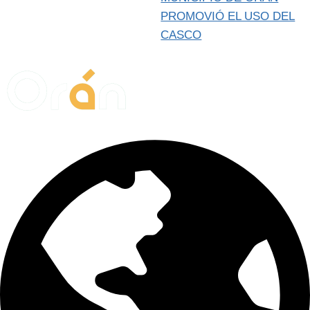
PROMOVIÓ EL USO DEL
CASCO