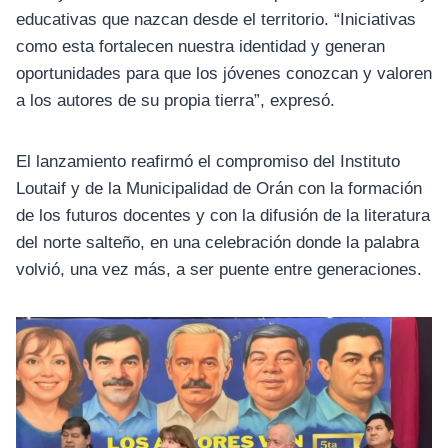
educativas que nazcan desde el territorio. “Iniciativas
como esta fortalecen nuestra identidad y generan
oportunidades para que los jóvenes conozcan y valoren
a los autores de su propia tierra”, expresó.
El lanzamiento reafirmó el compromiso del Instituto
Loutaif y de la Municipalidad de Orán con la formación
de los futuros docentes y con la difusión de la literatura
del norte salteño, en una celebración donde la palabra
volvió, una vez más, a ser puente entre generaciones.