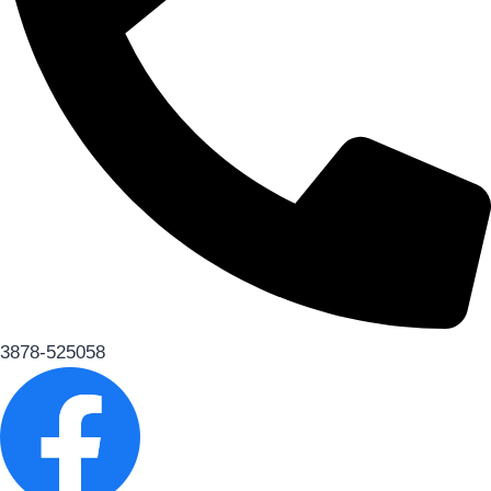
3878-525058