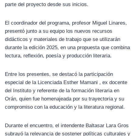
parte del proyecto desde sus inicios.
El coordinador del programa, profesor Miguel Linares,
presentó junto a su equipo los nuevos recursos
didácticos y materiales de trabajo que se utilizarán
durante la edición 2025, en una propuesta que combina
lectura, reflexión, poesía y producción literaria.
Entre los presentes, se destacó la participación
especial de la Licenciada Esther Mamani , ex docente
del Instituto y referente de la formación literaria en
Orán, quien fue homenajeada por su trayectoria y su
compromiso con la educación y la literatura regional.
Durante el encuentro, el intendente Baltasar Lara Gros
subrayó la relevancia de sostener políticas culturales y