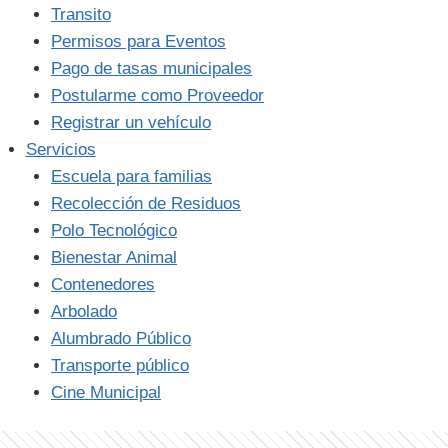
Transito
Permisos para Eventos
Pago de tasas municipales
Postularme como Proveedor
Registrar un vehículo
Servicios
Escuela para familias
Recolección de Residuos
Polo Tecnológico
Bienestar Animal
Contenedores
Arbolado
Alumbrado Público
Transporte público
Cine Municipal