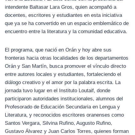
intendente Baltasar Lara Gros, quien acompañó a
docentes, escritores y estudiantes en esta iniciativa
que ya se ha convertido en un espacio emblemático de
encuentro entre la literatura y la comunidad educativa.
El programa, que nació en Orán y hoy abre sus
fronteras hacia otras localidades de los departamentos
Orán y San Martín, busca promover el vínculo directo
entre autores locales y estudiantes, fortaleciendo el
diálogo creativo y el amor por la palabra escrita. La
jornada tuvo lugar en el Instituto Loutaif, donde
participaron autoridades institucionales, alumnos del
Profesorado de Educación Secundaria en Lengua y
Literatura, y reconocidos escritores oranenses como
Santos Vergara, Silvina Rufino, Augusto Rufino,
Gustavo Álvarez y Juan Carlos Torres, quienes forman