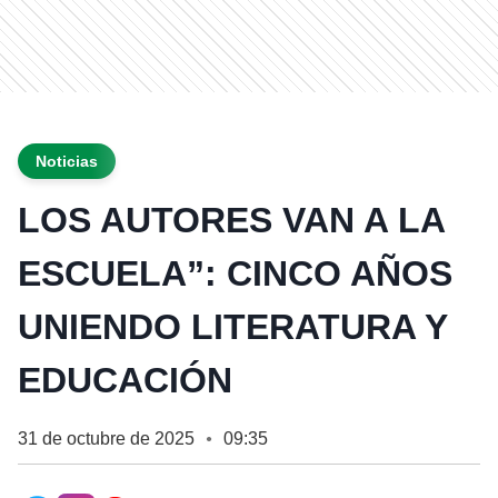
Noticias
LOS AUTORES VAN A LA
ESCUELA”: CINCO AÑOS
UNIENDO LITERATURA Y
EDUCACIÓN
31 de octubre de 2025
09:35
●