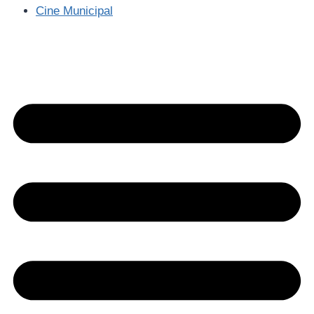
Cine Municipal