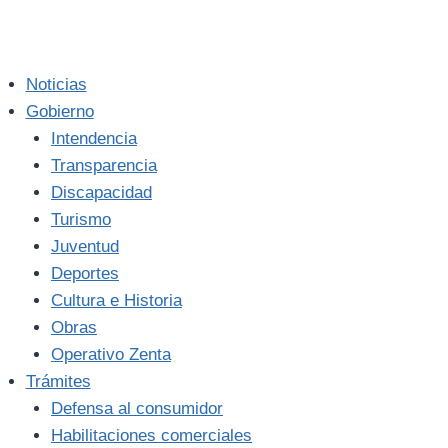
Noticias
Gobierno
Intendencia
Transparencia
Discapacidad
Turismo
Juventud
Deportes
Cultura e Historia
Obras
Operativo Zenta
Trámites
Defensa al consumidor
Habilitaciones comerciales