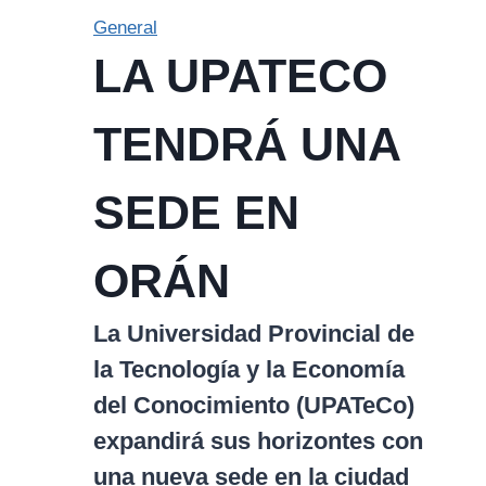
General
LA UPATECO
TENDRÁ UNA
SEDE EN
ORÁN
La Universidad Provincial de
la Tecnología y la Economía
del Conocimiento (UPATeCo)
expandirá sus horizontes con
una nueva sede en la ciudad