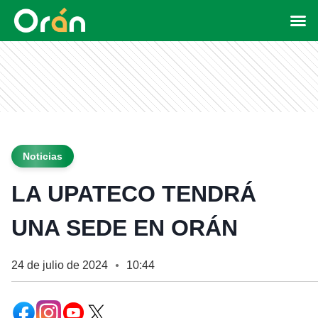
Noticias
LA UPATECO TENDRÁ
UNA SEDE EN ORÁN
24 de julio de 2024
10:44
●