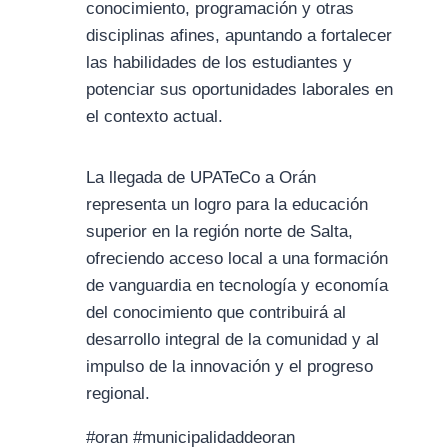
conocimiento, programación y otras
disciplinas afines, apuntando a fortalecer
las habilidades de los estudiantes y
potenciar sus oportunidades laborales en
el contexto actual.
La llegada de UPATeCo a Orán
representa un logro para la educación
superior en la región norte de Salta,
ofreciendo acceso local a una formación
de vanguardia en tecnología y economía
del conocimiento que contribuirá al
desarrollo integral de la comunidad y al
impulso de la innovación y el progreso
regional.
#oran #municipalidaddeoran