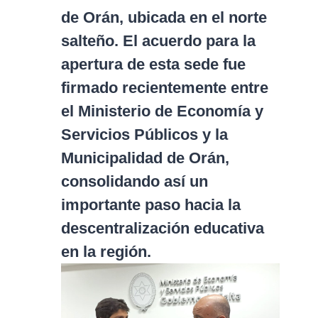
de Orán, ubicada en el norte
salteño. El acuerdo para la
apertura de esta sede fue
firmado recientemente entre
el Ministerio de Economía y
Servicios Públicos y la
Municipalidad de Orán,
consolidando así un
importante paso hacia la
descentralización educativa
en la región.