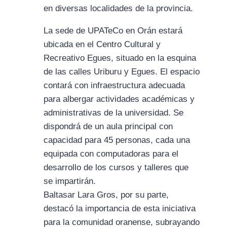
en diversas localidades de la provincia.
La sede de UPATeCo en Orán estará
ubicada en el Centro Cultural y
Recreativo Egues, situado en la esquina
de las calles Uriburu y Egues. El espacio
contará con infraestructura adecuada
para albergar actividades académicas y
administrativas de la universidad. Se
dispondrá de un aula principal con
capacidad para 45 personas, cada una
equipada con computadoras para el
desarrollo de los cursos y talleres que
se impartirán.
Baltasar Lara Gros, por su parte,
destacó la importancia de esta iniciativa
para la comunidad oranense, subrayando