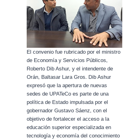
El convenio fue rubricado por el ministro
de Economía y Servicios Públicos,
Roberto Dib Ashur, y el intendente de
Orán, Baltasar Lara Gros. Dib Ashur
expresó que la apertura de nuevas
sedes de UPATeCo es parte de una
política de Estado impulsada por el
gobernador Gustavo Sáenz, con el
objetivo de fortalecer el acceso a la
educación superior especializada en
tecnología y economía del conocimiento