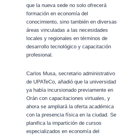
que la nueva sede no solo ofrecerá
formación en economía del
conocimiento, sino también en diversas
áreas vinculadas a las necesidades
locales y regionales en términos de
desarrollo tecnológico y capacitación
profesional.
Carlos Musa, secretario administrativo
de UPATeCo, añadió que la universidad
ya había incursionado previamente en
Orán con capacitaciones virtuales, y
ahora se ampliará la oferta académica
con la presencia física en la ciudad. Se
planifica la impartición de cursos
especializados en economía del