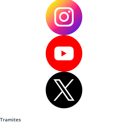
Tramites