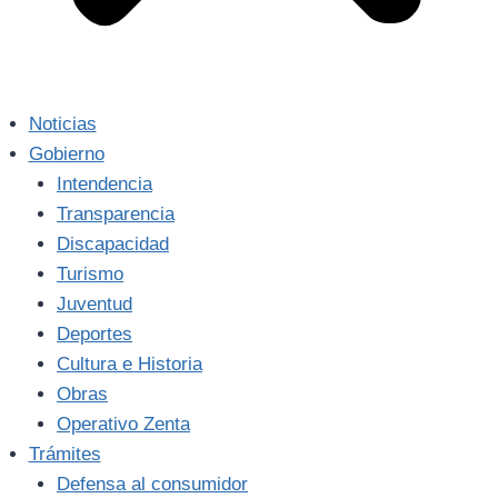
Noticias
Gobierno
Intendencia
Transparencia
Discapacidad
Turismo
Juventud
Deportes
Cultura e Historia
Obras
Operativo Zenta
Trámites
Defensa al consumidor