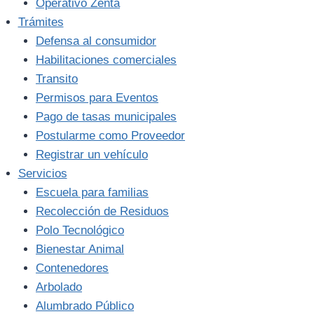
Operativo Zenta
Trámites
Defensa al consumidor
Habilitaciones comerciales
Transito
Permisos para Eventos
Pago de tasas municipales
Postularme como Proveedor
Registrar un vehículo
Servicios
Escuela para familias
Recolección de Residuos
Polo Tecnológico
Bienestar Animal
Contenedores
Arbolado
Alumbrado Público