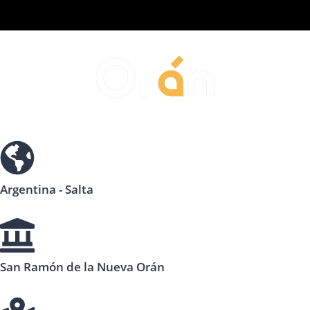
Argentina - Salta
San Ramón de la Nueva Orán