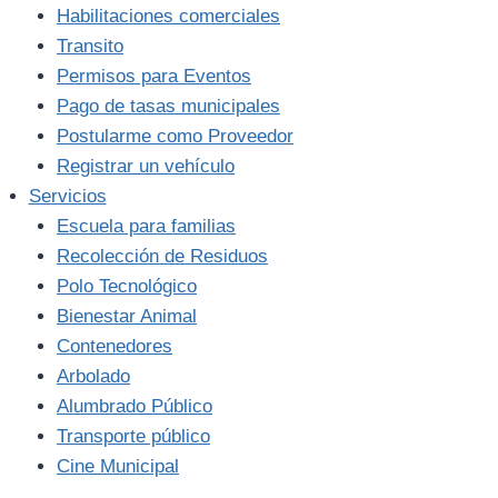
Habilitaciones comerciales
Transito
Permisos para Eventos
Pago de tasas municipales
Postularme como Proveedor
Registrar un vehículo
Servicios
Escuela para familias
Recolección de Residuos
Polo Tecnológico
Bienestar Animal
Contenedores
Arbolado
Alumbrado Público
Transporte público
Cine Municipal