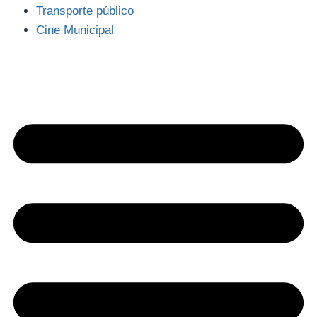
Transporte público
Cine Municipal