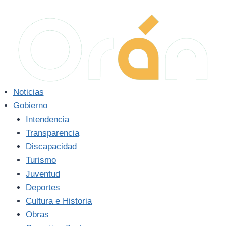
Noticias
Gobierno
Intendencia
Transparencia
Discapacidad
Turismo
Juventud
Deportes
Cultura e Historia
Obras