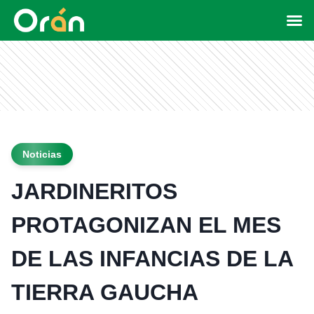
Noticias
JARDINERITOS
PROTAGONIZAN EL MES
DE LAS INFANCIAS DE LA
TIERRA GAUCHA