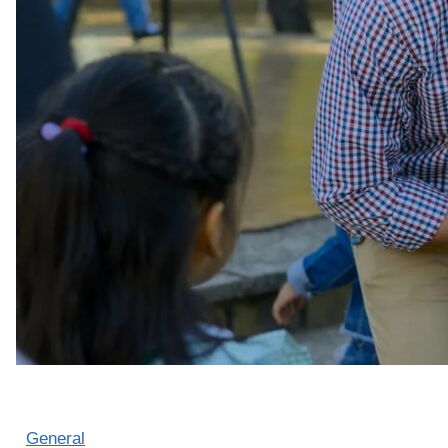
General