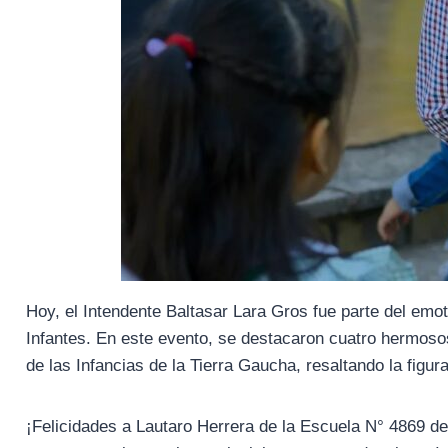
Hoy, el Intendente Baltasar Lara Gros fue parte del emo
Infantes. En este evento, se destacaron cuatro hermosos 
de las Infancias de la Tierra Gaucha, resaltando la figu
¡Felicidades a Lautaro Herrera de la Escuela N° 4869 d