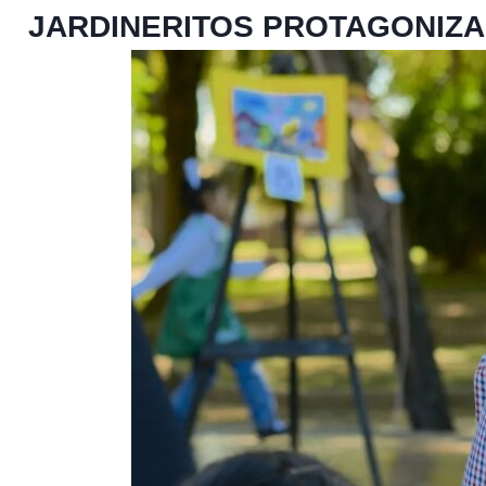
JARDINERITOS PROTAGONIZAN