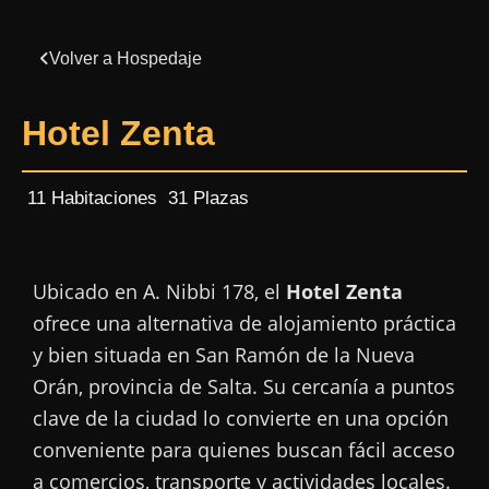
Volver a Hospedaje
Hotel Zenta
11 Habitaciones
31 Plazas
Ubicado en A. Nibbi 178, el
Hotel Zenta
ofrece una alternativa de alojamiento práctica
y bien situada en San Ramón de la Nueva
Orán, provincia de Salta. Su cercanía a puntos
clave de la ciudad lo convierte en una opción
conveniente para quienes buscan fácil acceso
a comercios, transporte y actividades locales.