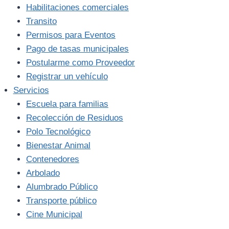
Habilitaciones comerciales
Transito
Permisos para Eventos
Pago de tasas municipales
Postularme como Proveedor
Registrar un vehículo
Servicios
Escuela para familias
Recolección de Residuos
Polo Tecnológico
Bienestar Animal
Contenedores
Arbolado
Alumbrado Público
Transporte público
Cine Municipal