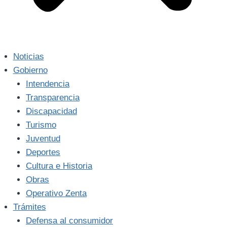
Noticias
Gobierno
Intendencia
Transparencia
Discapacidad
Turismo
Juventud
Deportes
Cultura e Historia
Obras
Operativo Zenta
Trámites
Defensa al consumidor