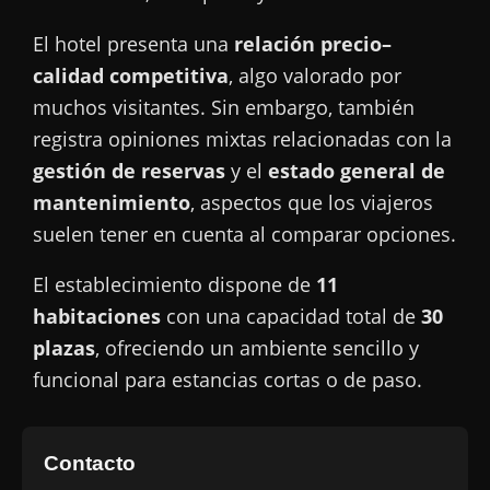
El hotel presenta una
relación precio–
calidad competitiva
, algo valorado por
muchos visitantes. Sin embargo, también
registra opiniones mixtas relacionadas con la
gestión de reservas
y el
estado general de
mantenimiento
, aspectos que los viajeros
suelen tener en cuenta al comparar opciones.
El establecimiento dispone de
11
habitaciones
con una capacidad total de
30
plazas
, ofreciendo un ambiente sencillo y
funcional para estancias cortas o de paso.
Contacto