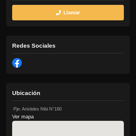
Llamar
Redes Sociales
Ubicación
Pje. Aristides Nibi N°180
Ver mapa