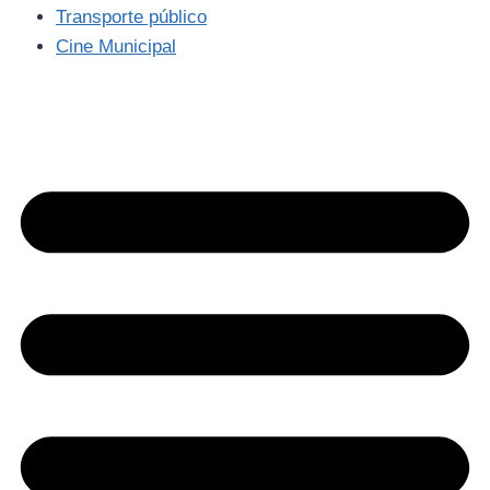
Transporte público
Cine Municipal