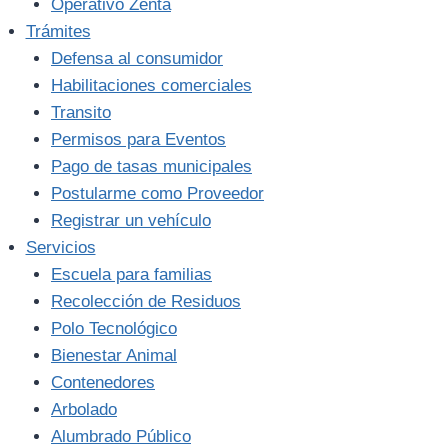
Operativo Zenta
Trámites
Defensa al consumidor
Habilitaciones comerciales
Transito
Permisos para Eventos
Pago de tasas municipales
Postularme como Proveedor
Registrar un vehículo
Servicios
Escuela para familias
Recolección de Residuos
Polo Tecnológico
Bienestar Animal
Contenedores
Arbolado
Alumbrado Público