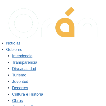
Noticias
Gobierno
Intendencia
Transparencia
Discapacidad
Turismo
Juventud
Deportes
Cultura e Historia
Obras