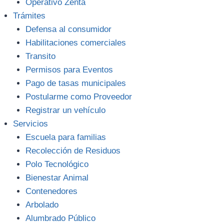
Operativo Zenta
Trámites
Defensa al consumidor
Habilitaciones comerciales
Transito
Permisos para Eventos
Pago de tasas municipales
Postularme como Proveedor
Registrar un vehículo
Servicios
Escuela para familias
Recolección de Residuos
Polo Tecnológico
Bienestar Animal
Contenedores
Arbolado
Alumbrado Público