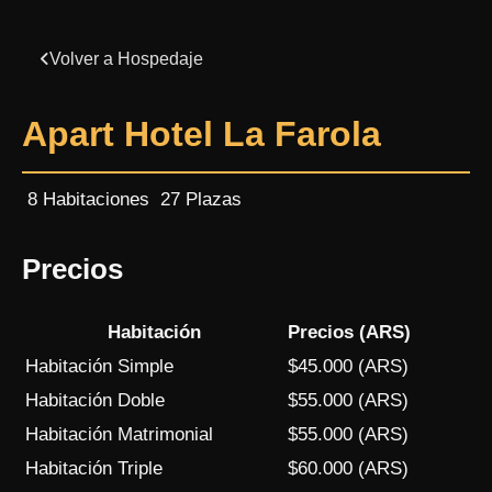
Volver a Hospedaje
Apart Hotel La Farola
8 Habitaciones
27 Plazas
Precios
Habitación
Precios (ARS)
Habitación Simple
$45.000 (ARS)
Habitación Doble
$55.000 (ARS)
Habitación Matrimonial
$55.000 (ARS)
Habitación Triple
$60.000 (ARS)