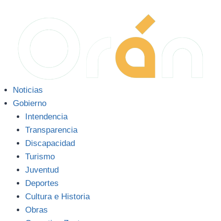
Noticias
Gobierno
Intendencia
Transparencia
Discapacidad
Turismo
Juventud
Deportes
Cultura e Historia
Obras