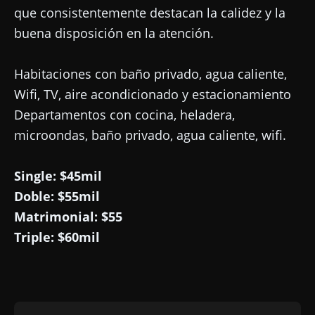
que consistentemente destacan la calidez y la
buena disposición en la atención.
Habitaciones con baño privado, agua caliente,
Wifi, TV, aire acondicionado y estacionamiento
Departamentos con cocina, heladera,
microondas, baño privado, agua caliente, wifi.
Single: $45mil
Doble: $55mil
Matrimonial: $55
Triple: $60mil