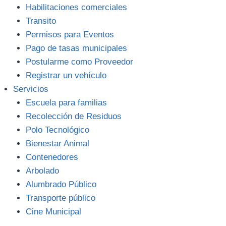
Habilitaciones comerciales
Transito
Permisos para Eventos
Pago de tasas municipales
Postularme como Proveedor
Registrar un vehículo
Servicios
Escuela para familias
Recolección de Residuos
Polo Tecnológico
Bienestar Animal
Contenedores
Arbolado
Alumbrado Público
Transporte público
Cine Municipal