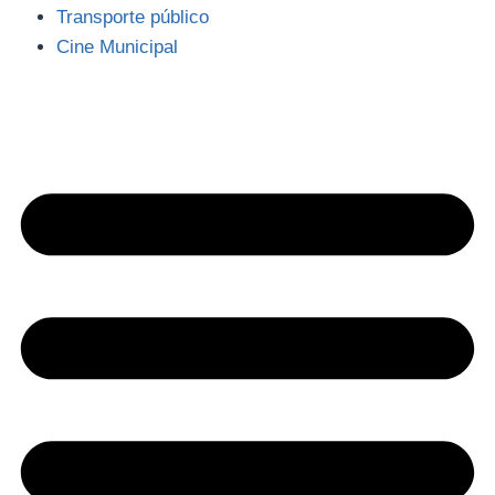
Transporte público
Cine Municipal