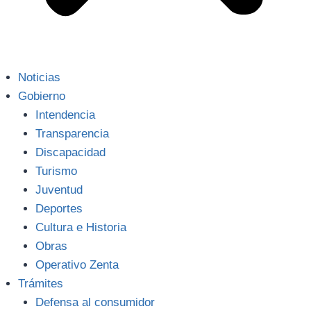
Noticias
Gobierno
Intendencia
Transparencia
Discapacidad
Turismo
Juventud
Deportes
Cultura e Historia
Obras
Operativo Zenta
Trámites
Defensa al consumidor