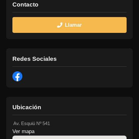
Contacto
Llamar
Redes Sociales
Ubicación
Av. Esquiú Nº 541
Ver mapa