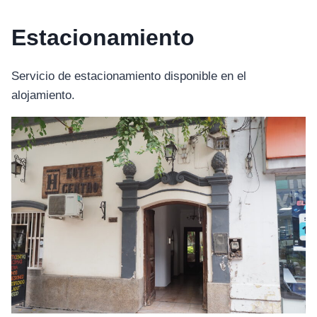
Estacionamiento
Servicio de estacionamiento disponible en el
alojamiento.