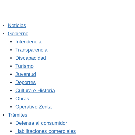
Noticias
Gobierno
Intendencia
Transparencia
Discapacidad
Turismo
Juventud
Deportes
Cultura e Historia
Obras
Operativo Zenta
Trámites
Defensa al consumidor
Habilitaciones comerciales