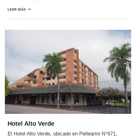
HOTEL
LEER MÁS
SAN
RAMÓN
Hotel Alto Verde
El Hotel Alto Verde, ubicado en Pellegrini N°671,