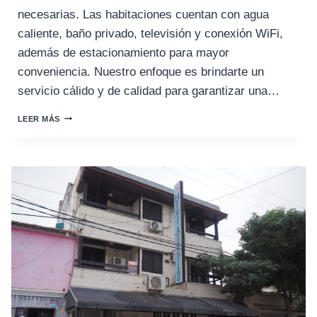
necesarias. Las habitaciones cuentan con agua
caliente, baño privado, televisión y conexión WiFi,
además de estacionamiento para mayor
conveniencia. Nuestro enfoque es brindarte un
servicio cálido y de calidad para garantizar una…
HOTEL
LEER MÁS
FRONTERA
DEL
SOL