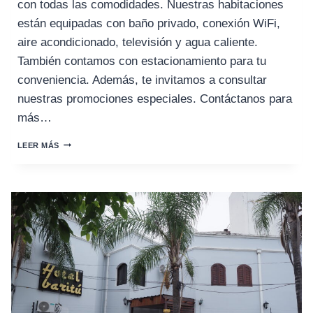
con todas las comodidades. Nuestras habitaciones
están equipadas con baño privado, conexión WiFi,
aire acondicionado, televisión y agua caliente.
También contamos con estacionamiento para tu
conveniencia. Además, te invitamos a consultar
nuestras promociones especiales. Contáctanos para
más…
HOTEL
LEER MÁS
CRILLON