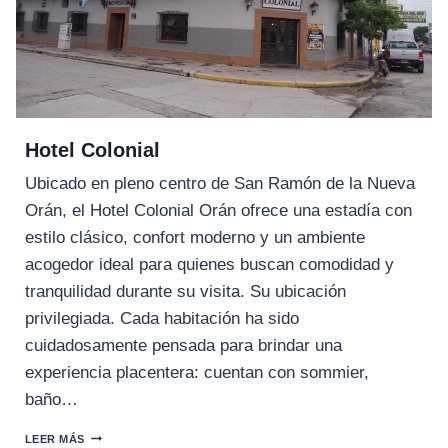
Hotel Colonial
Ubicado en pleno centro de San Ramón de la Nueva
Orán, el Hotel Colonial Orán ofrece una estadía con
estilo clásico, confort moderno y un ambiente
acogedor ideal para quienes buscan comodidad y
tranquilidad durante su visita. Su ubicación
privilegiada. Cada habitación ha sido
cuidadosamente pensada para brindar una
experiencia placentera: cuentan con sommier,
baño…
HOTEL
LEER MÁS