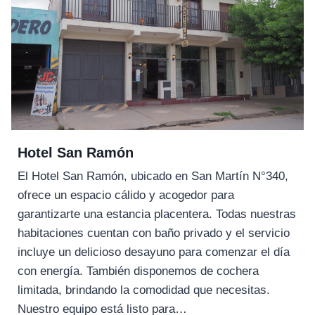
Hotel San Ramón
El Hotel San Ramón, ubicado en San Martín N°340,
ofrece un espacio cálido y acogedor para
garantizarte una estancia placentera. Todas nuestras
habitaciones cuentan con baño privado y el servicio
incluye un delicioso desayuno para comenzar el día
con energía. También disponemos de cochera
limitada, brindando la comodidad que necesitas.
Nuestro equipo está listo para…