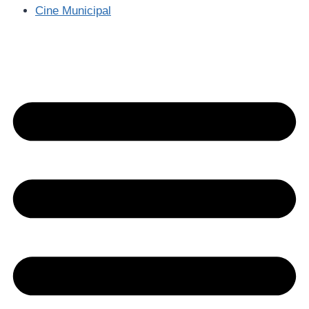
Cine Municipal