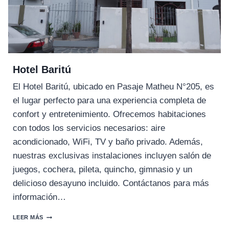
Hotel Baritú
El Hotel Baritú, ubicado en Pasaje Matheu N°205, es
el lugar perfecto para una experiencia completa de
confort y entretenimiento. Ofrecemos habitaciones
con todos los servicios necesarios: aire
acondicionado, WiFi, TV y baño privado. Además,
nuestras exclusivas instalaciones incluyen salón de
juegos, cochera, pileta, quincho, gimnasio y un
delicioso desayuno incluido. Contáctanos para más
información…
HOTEL
LEER MÁS
BARITÚ