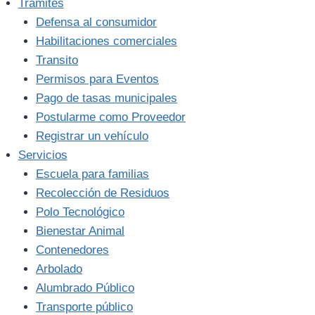
Trámites
Defensa al consumidor
Habilitaciones comerciales
Transito
Permisos para Eventos
Pago de tasas municipales
Postularme como Proveedor
Registrar un vehículo
Servicios
Escuela para familias
Recolección de Residuos
Polo Tecnológico
Bienestar Animal
Contenedores
Arbolado
Alumbrado Público
Transporte público