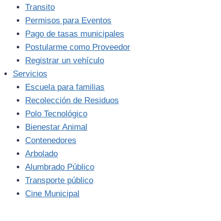
Transito
Permisos para Eventos
Pago de tasas municipales
Postularme como Proveedor
Registrar un vehículo
Servicios
Escuela para familias
Recolección de Residuos
Polo Tecnológico
Bienestar Animal
Contenedores
Arbolado
Alumbrado Público
Transporte público
Cine Municipal