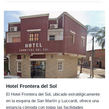
Hotel Frontera del Sol
El Hotel Frontera del Sol, ubicado estratégicamente
en la esquina de San Martín y Luccardi, ofrece una
estancia cómoda con todas las facilidades