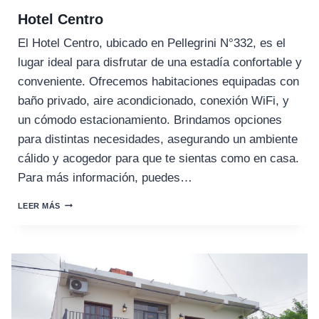
Hotel Centro
El Hotel Centro, ubicado en Pellegrini N°332, es el
lugar ideal para disfrutar de una estadía confortable y
conveniente. Ofrecemos habitaciones equipadas con
baño privado, aire acondicionado, conexión WiFi, y
un cómodo estacionamiento. Brindamos opciones
para distintas necesidades, asegurando un ambiente
cálido y acogedor para que te sientas como en casa.
Para más información, puedes…
HOTEL
LEER MÁS
CENTRO