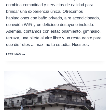
combina comodidad y servicios de calidad para
brindar una experiencia única. Ofrecemos
habitaciones con baño privado, aire acondicionado,
conexión WiFi y un delicioso desayuno incluido.
Además, contamos con estacionamiento, gimnasio,
terraza, una pileta al aire libre y un restaurante para
que disfrutes al máximo tu estadía. Nuestro…
HOTEL
LEER MÁS
ALTO
VERDE