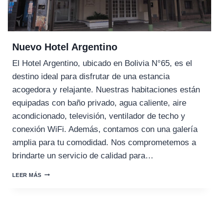
Nuevo Hotel Argentino
El Hotel Argentino, ubicado en Bolivia N°65, es el
destino ideal para disfrutar de una estancia
acogedora y relajante. Nuestras habitaciones están
equipadas con baño privado, agua caliente, aire
acondicionado, televisión, ventilador de techo y
conexión WiFi. Además, contamos con una galería
amplia para tu comodidad. Nos comprometemos a
brindarte un servicio de calidad para…
NUEVO
LEER MÁS
HOTEL
ARGENTINO