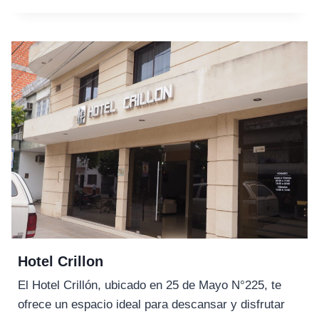
COLONIAL
Hotel Crillon
El Hotel Crillón, ubicado en 25 de Mayo N°225, te
ofrece un espacio ideal para descansar y disfrutar