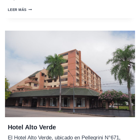
HOSPEDAJE
LEER MÁS
SAN
CAYETANO
I
Hotel Alto Verde
El Hotel Alto Verde, ubicado en Pellegrini N°671,