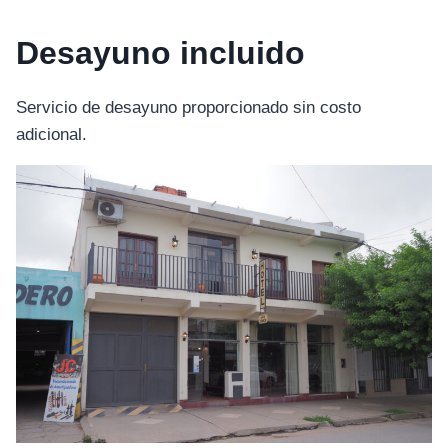
Desayuno incluido
Servicio de desayuno proporcionado sin costo
adicional.