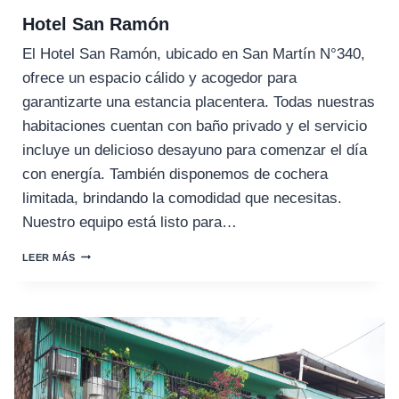
Hotel San Ramón
El Hotel San Ramón, ubicado en San Martín N°340,
ofrece un espacio cálido y acogedor para
garantizarte una estancia placentera. Todas nuestras
habitaciones cuentan con baño privado y el servicio
incluye un delicioso desayuno para comenzar el día
con energía. También disponemos de cochera
limitada, brindando la comodidad que necesitas.
Nuestro equipo está listo para…
HOTEL
LEER MÁS
SAN
RAMÓN