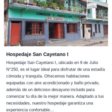
Hospedaje San Cayetano I
Hospedaje San Cayetano I, ubicado en 9 de Julio
N°250, es el lugar ideal para disfrutar de una estadía
cómoda y tranquila. Ofrecemos habitaciones
equipadas con aire acondicionado y baño privado,
además de un delicioso desayuno incluido para
comenzar tu día de la mejor manera. Adaptado a tus
necesidades, nuestro hospedaje garantiza una
experiencia confortable…