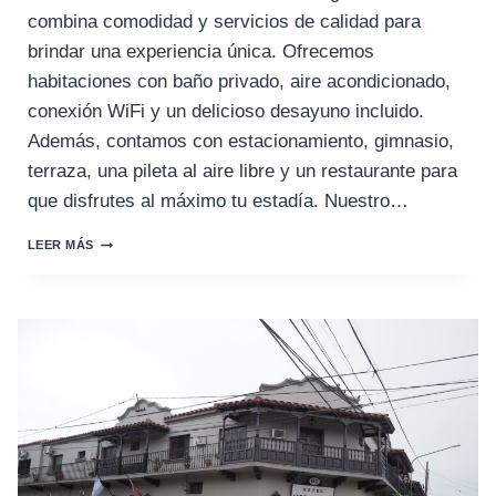
combina comodidad y servicios de calidad para
brindar una experiencia única. Ofrecemos
habitaciones con baño privado, aire acondicionado,
conexión WiFi y un delicioso desayuno incluido.
Además, contamos con estacionamiento, gimnasio,
terraza, una pileta al aire libre y un restaurante para
que disfrutes al máximo tu estadía. Nuestro…
HOTEL
LEER MÁS
ALTO
VERDE