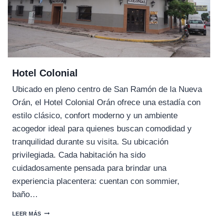
Hotel Colonial
Ubicado en pleno centro de San Ramón de la Nueva
Orán, el Hotel Colonial Orán ofrece una estadía con
estilo clásico, confort moderno y un ambiente
acogedor ideal para quienes buscan comodidad y
tranquilidad durante su visita. Su ubicación
privilegiada. Cada habitación ha sido
cuidadosamente pensada para brindar una
experiencia placentera: cuentan con sommier,
baño…
HOTEL
LEER MÁS