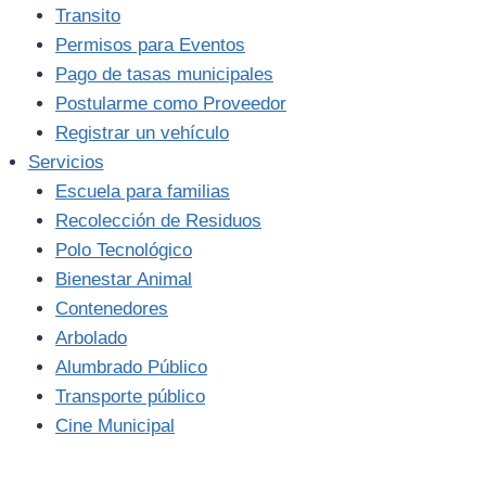
Transito
Permisos para Eventos
Pago de tasas municipales
Postularme como Proveedor
Registrar un vehículo
Servicios
Escuela para familias
Recolección de Residuos
Polo Tecnológico
Bienestar Animal
Contenedores
Arbolado
Alumbrado Público
Transporte público
Cine Municipal