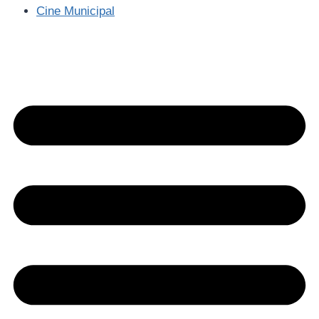
Cine Municipal