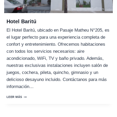
Hotel Baritú
El Hotel Baritú, ubicado en Pasaje Matheu N°205, es
el lugar perfecto para una experiencia completa de
confort y entretenimiento. Ofrecemos habitaciones
con todos los servicios necesarios: aire
acondicionado, WiFi, TV y baño privado. Además,
nuestras exclusivas instalaciones incluyen salón de
juegos, cochera, pileta, quincho, gimnasio y un
delicioso desayuno incluido. Contáctanos para más
información…
HOTEL
LEER MÁS
BARITÚ