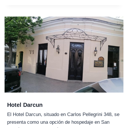
COLONIAL
Hotel Darcun
El Hotel Darcun, situado en Carlos Pellegrini 348, se
presenta como una opción de hospedaje en San