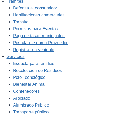
Trámites
Defensa al consumidor
Habilitaciones comerciales
Transito
Permisos para Eventos
Pago de tasas municipales
Postularme como Proveedor
Registrar un vehículo
Servicios
Escuela para familias
Recolección de Residuos
Polo Tecnológico
Bienestar Animal
Contenedores
Arbolado
Alumbrado Público
Transporte público