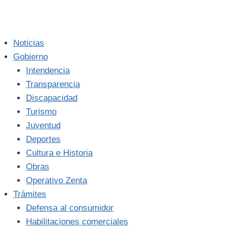
Noticias
Gobierno
Intendencia
Transparencia
Discapacidad
Turismo
Juventud
Deportes
Cultura e Historia
Obras
Operativo Zenta
Trámites
Defensa al consumidor
Habilitaciones comerciales