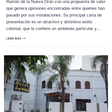
Ramón de la Nueva Orán con una propuesta de valor
que genera opiniones encontradas entre quienes han
pasado por sus instalaciones. Su principal carta de
presentación es un atractivo y distintivo estilo
colonial, que le confiere un ambiente particular y…
HOTEL
LEER MÁS
DARCUN