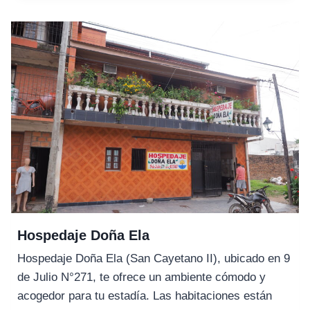
I
Hospedaje Doña Ela
Hospedaje Doña Ela (San Cayetano II), ubicado en 9
de Julio N°271, te ofrece un ambiente cómodo y
acogedor para tu estadía. Las habitaciones están