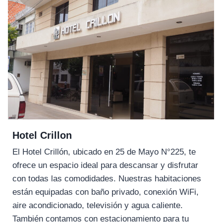
Hotel Crillon
El Hotel Crillón, ubicado en 25 de Mayo N°225, te
ofrece un espacio ideal para descansar y disfrutar
con todas las comodidades. Nuestras habitaciones
están equipadas con baño privado, conexión WiFi,
aire acondicionado, televisión y agua caliente.
También contamos con estacionamiento para tu