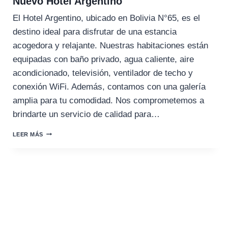
Nuevo Hotel Argentino
El Hotel Argentino, ubicado en Bolivia N°65, es el
destino ideal para disfrutar de una estancia
acogedora y relajante. Nuestras habitaciones están
equipadas con baño privado, agua caliente, aire
acondicionado, televisión, ventilador de techo y
conexión WiFi. Además, contamos con una galería
amplia para tu comodidad. Nos comprometemos a
brindarte un servicio de calidad para…
NUEVO
LEER MÁS
HOTEL
ARGENTINO