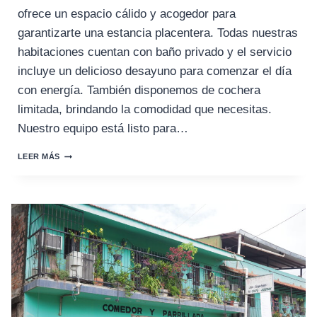
ofrece un espacio cálido y acogedor para
garantizarte una estancia placentera. Todas nuestras
habitaciones cuentan con baño privado y el servicio
incluye un delicioso desayuno para comenzar el día
con energía. También disponemos de cochera
limitada, brindando la comodidad que necesitas.
Nuestro equipo está listo para…
HOTEL
LEER MÁS
SAN
RAMÓN