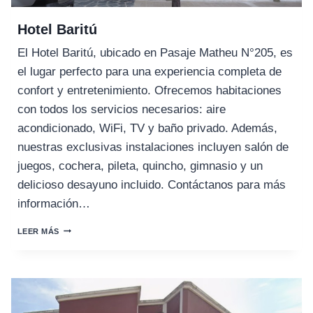
Hotel Baritú
El Hotel Baritú, ubicado en Pasaje Matheu N°205, es
el lugar perfecto para una experiencia completa de
confort y entretenimiento. Ofrecemos habitaciones
con todos los servicios necesarios: aire
acondicionado, WiFi, TV y baño privado. Además,
nuestras exclusivas instalaciones incluyen salón de
juegos, cochera, pileta, quincho, gimnasio y un
delicioso desayuno incluido. Contáctanos para más
información…
HOTEL
LEER MÁS
BARITÚ