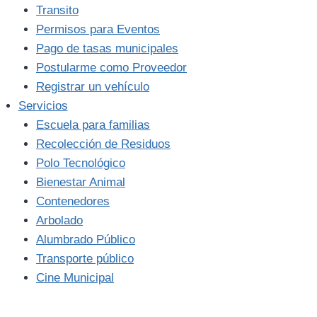
Transito
Permisos para Eventos
Pago de tasas municipales
Postularme como Proveedor
Registrar un vehículo
Servicios
Escuela para familias
Recolección de Residuos
Polo Tecnológico
Bienestar Animal
Contenedores
Arbolado
Alumbrado Público
Transporte público
Cine Municipal