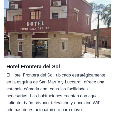
Hotel Frontera del Sol
El Hotel Frontera del Sol, ubicado estratégicamente
en la esquina de San Martín y Luccardi, ofrece una
estancia cómoda con todas las facilidades
necesarias. Las habitaciones cuentan con agua
caliente, baño privado, televisión y conexión WiFi,
además de estacionamiento para mayor