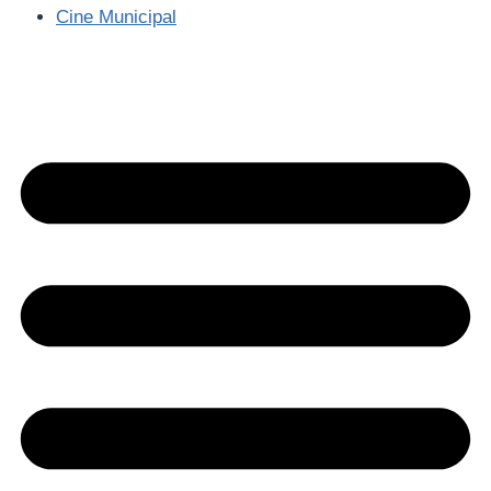
Cine Municipal