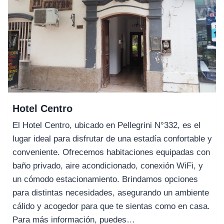
Hotel Centro
El Hotel Centro, ubicado en Pellegrini N°332, es el
lugar ideal para disfrutar de una estadía confortable y
conveniente. Ofrecemos habitaciones equipadas con
baño privado, aire acondicionado, conexión WiFi, y
un cómodo estacionamiento. Brindamos opciones
para distintas necesidades, asegurando un ambiente
cálido y acogedor para que te sientas como en casa.
Para más información, puedes…