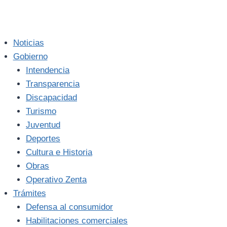
Noticias
Gobierno
Intendencia
Transparencia
Discapacidad
Turismo
Juventud
Deportes
Cultura e Historia
Obras
Operativo Zenta
Trámites
Defensa al consumidor
Habilitaciones comerciales