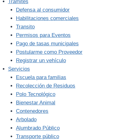
Trámites
Defensa al consumidor
Habilitaciones comerciales
Transito
Permisos para Eventos
Pago de tasas municipales
Postularme como Proveedor
Registrar un vehículo
Servicios
Escuela para familias
Recolección de Residuos
Polo Tecnológico
Bienestar Animal
Contenedores
Arbolado
Alumbrado Público
Transporte público