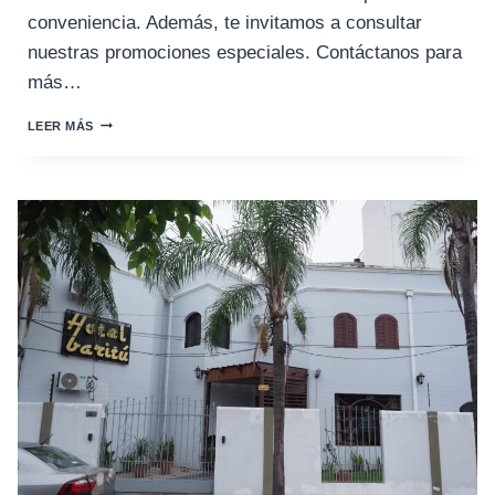
conveniencia. Además, te invitamos a consultar
nuestras promociones especiales. Contáctanos para
más…
HOTEL
LEER MÁS
CRILLON