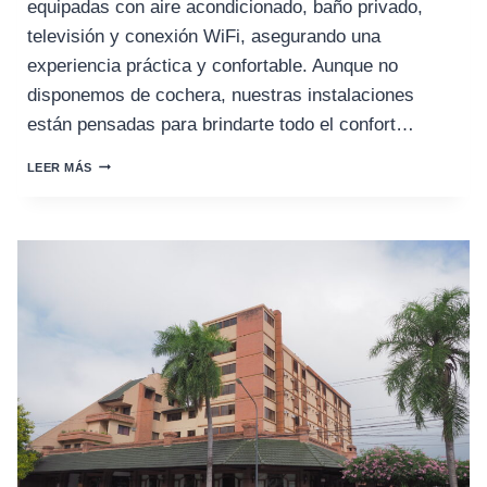
equipadas con aire acondicionado, baño privado,
televisión y conexión WiFi, asegurando una
experiencia práctica y confortable. Aunque no
disponemos de cochera, nuestras instalaciones
están pensadas para brindarte todo el confort…
HOSPEDAJE
LEER MÁS
DOÑA
ELA