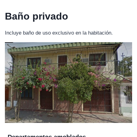
Baño privado
Incluye baño de uso exclusivo en la habitación.
Departamentos amoblados