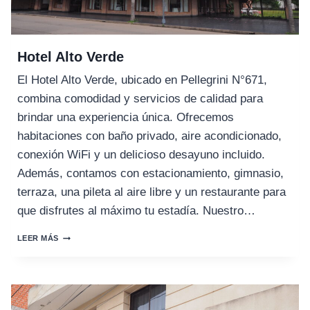
Hotel Alto Verde
El Hotel Alto Verde, ubicado en Pellegrini N°671,
combina comodidad y servicios de calidad para
brindar una experiencia única. Ofrecemos
habitaciones con baño privado, aire acondicionado,
conexión WiFi y un delicioso desayuno incluido.
Además, contamos con estacionamiento, gimnasio,
terraza, una pileta al aire libre y un restaurante para
que disfrutes al máximo tu estadía. Nuestro…
HOTEL
LEER MÁS
ALTO
VERDE