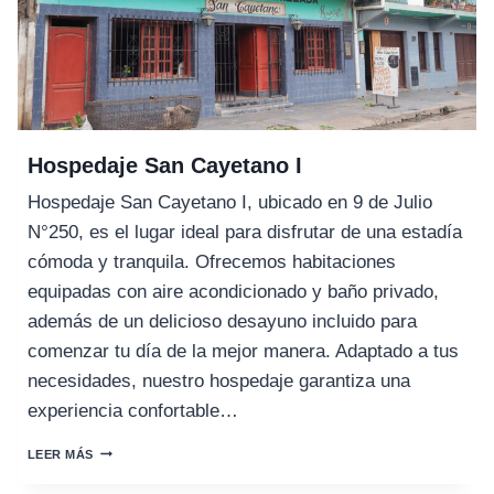
Hospedaje San Cayetano I
Hospedaje San Cayetano I, ubicado en 9 de Julio
N°250, es el lugar ideal para disfrutar de una estadía
cómoda y tranquila. Ofrecemos habitaciones
equipadas con aire acondicionado y baño privado,
además de un delicioso desayuno incluido para
comenzar tu día de la mejor manera. Adaptado a tus
necesidades, nuestro hospedaje garantiza una
experiencia confortable…
HOSPEDAJE
LEER MÁS
SAN
CAYETANO