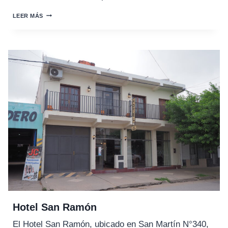
HOTEL
LEER MÁS
CENTRO
Hotel San Ramón
El Hotel San Ramón, ubicado en San Martín N°340,