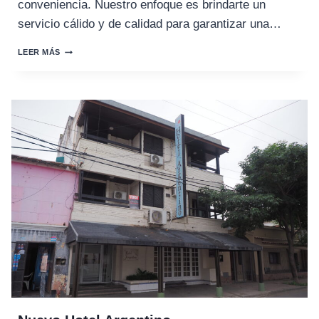
conveniencia. Nuestro enfoque es brindarte un
servicio cálido y de calidad para garantizar una…
HOTEL
LEER MÁS
FRONTERA
DEL
SOL