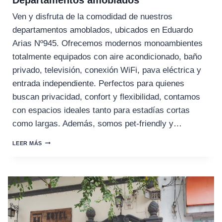
Ven y disfruta de la comodidad de nuestros
departamentos amoblados, ubicados en Eduardo
Arias Nº945. Ofrecemos modernos monoambientes
totalmente equipados con aire acondicionado, baño
privado, televisión, conexión WiFi, pava eléctrica y
entrada independiente. Perfectos para quienes
buscan privacidad, confort y flexibilidad, contamos
con espacios ideales tanto para estadías cortas
como largas. Además, somos pet-friendly y…
DEPARTAMENTOS
LEER MÁS
AMOBLADOS