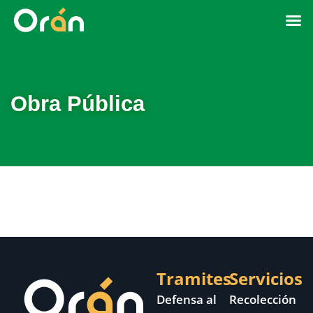
Obra Pública
Tramites
Servicios
Defensa al
Recolección