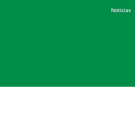
Noticias