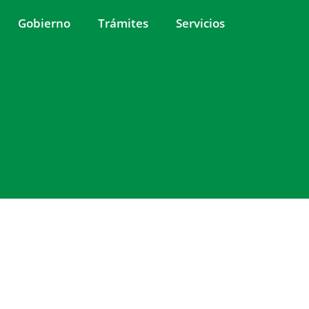
Gobierno
Trámites
Servicios