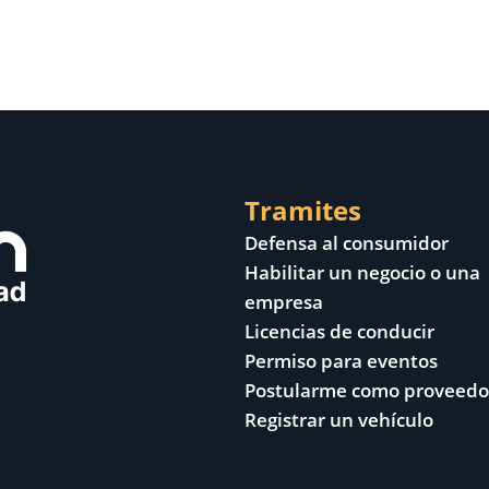
Tramites
Defensa al consumidor
Habilitar un negocio o una
empresa
Licencias de conducir
Permiso para eventos
Postularme como proveedo
Registrar un vehículo