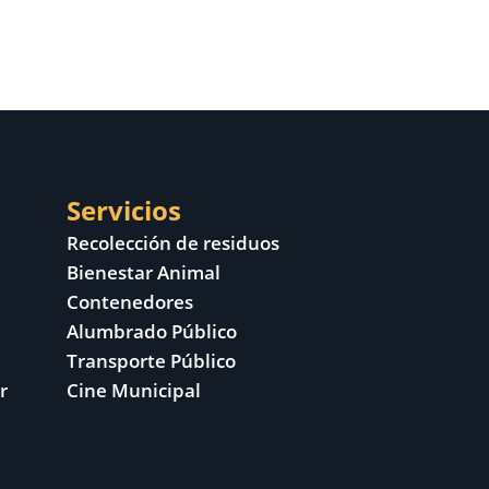
Servicios
Recolección de residuos
Bienestar Animal
Contenedores
Alumbrado Público
Transporte Público
r
Cine Municipal