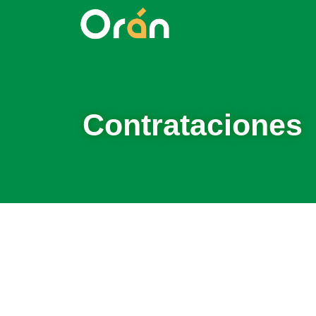
Contrataciones