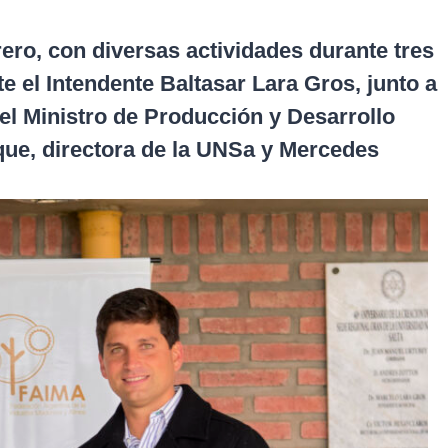
ero, con diversas actividades durante tres
te el Intendente Baltasar Lara Gros, junto a
el Ministro de Producción y Desarrollo
lque, directora de la UNSa y Mercedes