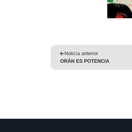
Noticia anterior
ORÁN ES POTENCIA