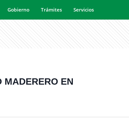
Gobierno
Trámites
Servicios
SO MADERERO EN