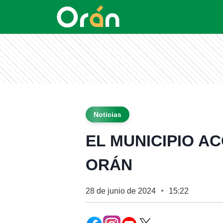
Noticias
EL MUNICIPIO A
ORÁN
28 de junio de 2024
15:22
●