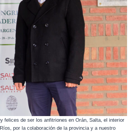
elices de ser los anfitriones en Orán, Salta, el interior
 Ríos, por la colaboración de la provincia y a nuestro