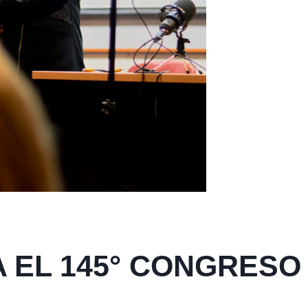
 EL 145° CONGRESO