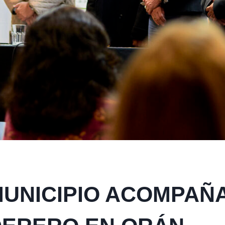
MUNICIPIO ACOMPAÑA