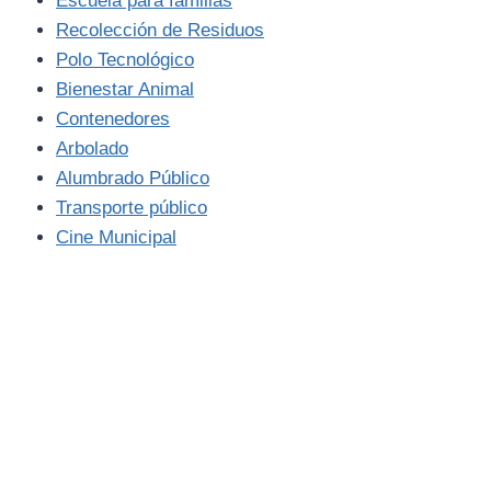
Escuela para familias
Recolección de Residuos
Polo Tecnológico
Bienestar Animal
Contenedores
Arbolado
Alumbrado Público
Transporte público
Cine Municipal