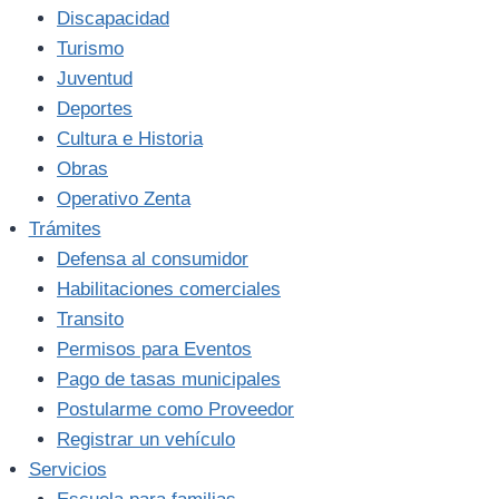
Discapacidad
Turismo
Juventud
Deportes
Cultura e Historia
Obras
Operativo Zenta
Trámites
Defensa al consumidor
Habilitaciones comerciales
Transito
Permisos para Eventos
Pago de tasas municipales
Postularme como Proveedor
Registrar un vehículo
Servicios