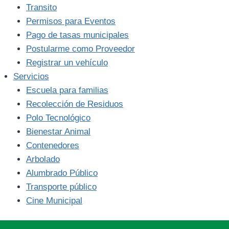
Transito
Permisos para Eventos
Pago de tasas municipales
Postularme como Proveedor
Registrar un vehículo
Servicios
Escuela para familias
Recolección de Residuos
Polo Tecnológico
Bienestar Animal
Contenedores
Arbolado
Alumbrado Público
Transporte público
Cine Municipal