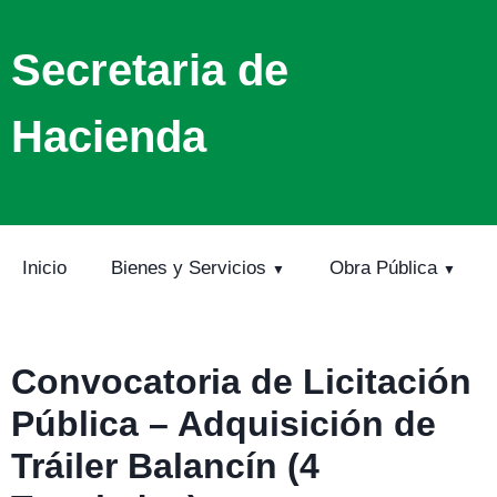
Secretaria de
Hacienda
Inicio
Bienes y Servicios
Obra Pública
Convocatoria de Licitación
Pública – Adquisición de
Tráiler Balancín (4