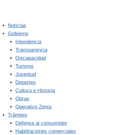
Noticias
Gobierno
Intendencia
Transparencia
Discapacidad
Turismo
Juventud
Deportes
Cultura e Historia
Obras
Operativo Zenta
Trámites
Defensa al consumidor
Habilitaciones comerciales