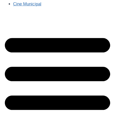
Cine Municipal