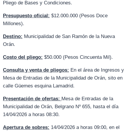
Pliego de Bases y Condiciones.
Presupuesto oficial:
$12.000.000 (Pesos Doce
Millones).
Destino:
Municipalidad de San Ramón de la Nueva
Orán.
Costo del pliego:
$50.000 (Pesos Cincuenta Mil).
Consulta y venta de pliegos:
En el área de Ingresos y
Mesa de Entradas de la Municipalidad de Orán, sito en
calle Güemes esquina Lamadrid.
Presentación de ofertas:
Mesa de Entradas de la
Municipalidad de Orán, Belgrano Nº 655, hasta el día
14/04/2026 a horas 08:30.
Apertura de sobres:
14/04/2026 a horas 09:00, en el