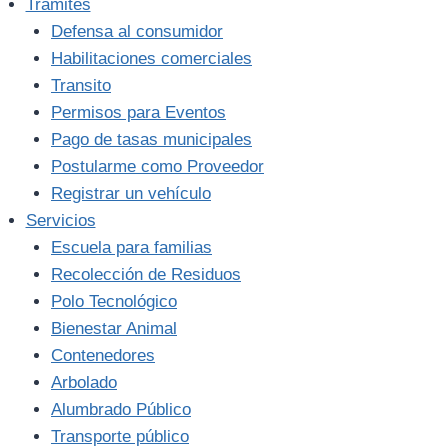
Trámites
Defensa al consumidor
Habilitaciones comerciales
Transito
Permisos para Eventos
Pago de tasas municipales
Postularme como Proveedor
Registrar un vehículo
Servicios
Escuela para familias
Recolección de Residuos
Polo Tecnológico
Bienestar Animal
Contenedores
Arbolado
Alumbrado Público
Transporte público