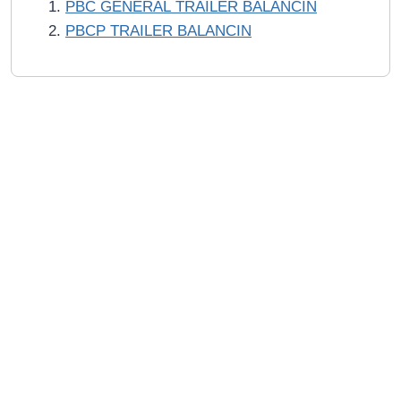
PBC GENERAL TRAILER BALANCIN
PBCP TRAILER BALANCIN