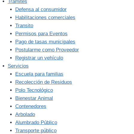
Trámites
Defensa al consumidor
Habilitaciones comerciales
Transito
Permisos para Eventos
Pago de tasas municipales
Postularme como Proveedor
Registrar un vehículo
Servicios
Escuela para familias
Recolección de Residuos
Polo Tecnológico
Bienestar Animal
Contenedores
Arbolado
Alumbrado Público
Transporte público