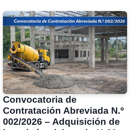
Convocatoria de
Contratación Abreviada N.º
002/2026 – Adquisición de