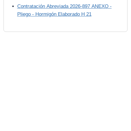
Contratación Abreviada 2026-897 ANEXO -
Pliego - Hormigón Elaborado H 21