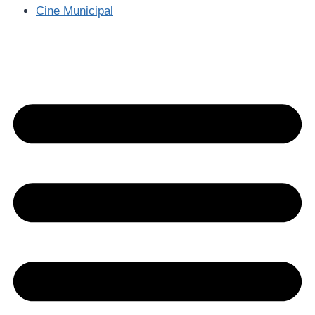
Cine Municipal