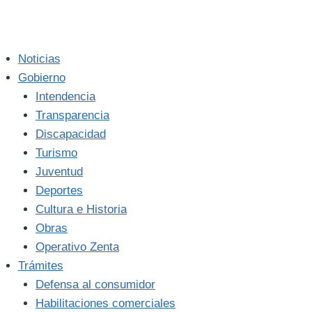
Noticias
Gobierno
Intendencia
Transparencia
Discapacidad
Turismo
Juventud
Deportes
Cultura e Historia
Obras
Operativo Zenta
Trámites
Defensa al consumidor
Habilitaciones comerciales