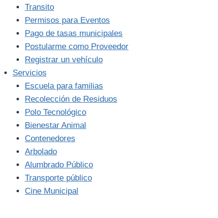
Transito
Permisos para Eventos
Pago de tasas municipales
Postularme como Proveedor
Registrar un vehículo
Servicios
Escuela para familias
Recolección de Residuos
Polo Tecnológico
Bienestar Animal
Contenedores
Arbolado
Alumbrado Público
Transporte público
Cine Municipal