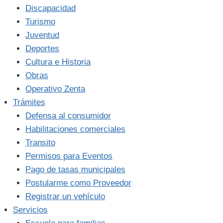
Discapacidad
Turismo
Juventud
Deportes
Cultura e Historia
Obras
Operativo Zenta
Trámites
Defensa al consumidor
Habilitaciones comerciales
Transito
Permisos para Eventos
Pago de tasas municipales
Postularme como Proveedor
Registrar un vehículo
Servicios