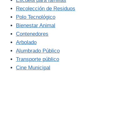
Escuela para familias
Recolección de Residuos
Polo Tecnológico
Bienestar Animal
Contenedores
Arbolado
Alumbrado Público
Transporte público
Cine Municipal