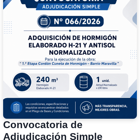
Convocatoria de
Adjudicación Simple