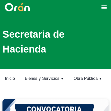
Secretaria de
Hacienda
Inicio
Bienes y Servicios
Obra Pública