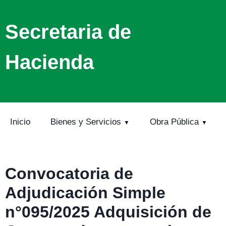
Secretaria de
Hacienda
Inicio
Bienes y Servicios
Obra Pública
Convocatoria de
Adjudicación Simple
n°095/2025 Adquisición de