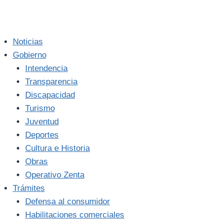
Noticias
Gobierno
Intendencia
Transparencia
Discapacidad
Turismo
Juventud
Deportes
Cultura e Historia
Obras
Operativo Zenta
Trámites
Defensa al consumidor
Habilitaciones comerciales