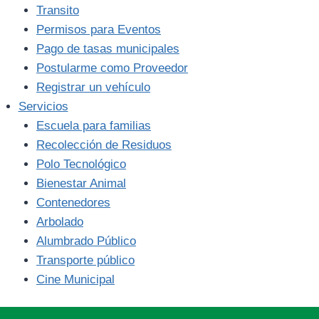
Transito
Permisos para Eventos
Pago de tasas municipales
Postularme como Proveedor
Registrar un vehículo
Servicios
Escuela para familias
Recolección de Residuos
Polo Tecnológico
Bienestar Animal
Contenedores
Arbolado
Alumbrado Público
Transporte público
Cine Municipal