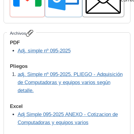
Archivos
PDF
Adj. simple nº 095-2025
Pliegos
adj. Simple nº 095-2025. PLIEGO - Adquisición
de Computadoras y equipos varios según
detalle.
Excel
Adj Simple 095-2025 ANEXO - Cotizacion de
Computadoras y equipos varios