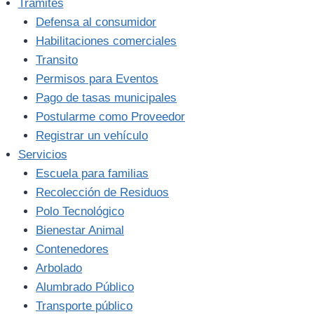
Trámites
Defensa al consumidor
Habilitaciones comerciales
Transito
Permisos para Eventos
Pago de tasas municipales
Postularme como Proveedor
Registrar un vehículo
Servicios
Escuela para familias
Recolección de Residuos
Polo Tecnológico
Bienestar Animal
Contenedores
Arbolado
Alumbrado Público
Transporte público