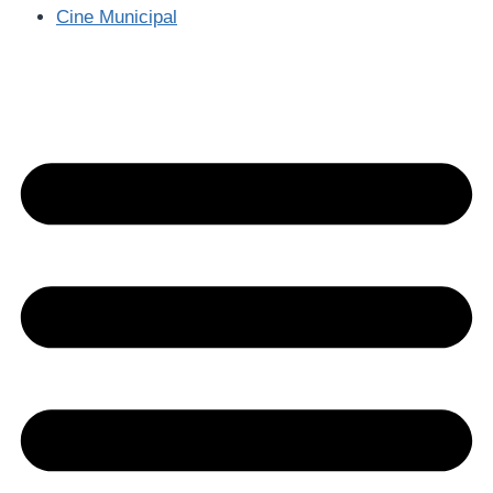
Cine Municipal