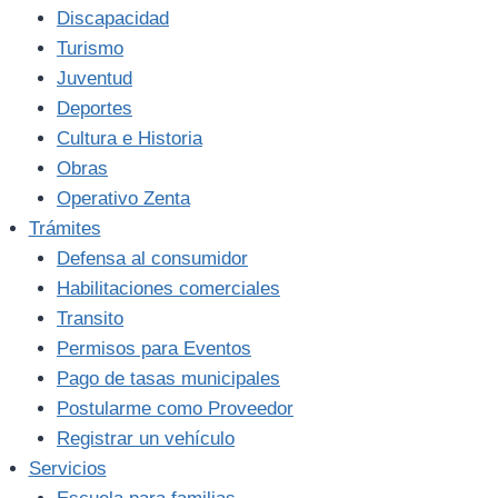
Discapacidad
Turismo
Juventud
Deportes
Cultura e Historia
Obras
Operativo Zenta
Trámites
Defensa al consumidor
Habilitaciones comerciales
Transito
Permisos para Eventos
Pago de tasas municipales
Postularme como Proveedor
Registrar un vehículo
Servicios