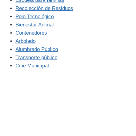
Escuela para familias
Recolección de Residuos
Polo Tecnológico
Bienestar Animal
Contenedores
Arbolado
Alumbrado Público
Transporte público
Cine Municipal