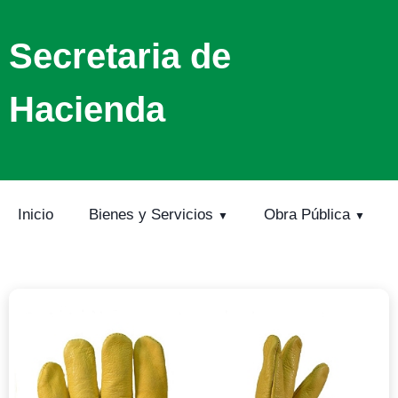
Secretaria de
Hacienda
Inicio
Bienes y Servicios
Obra Pública