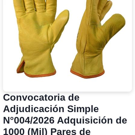
Convocatoria de
Adjudicación Simple
N°004/2026 Adquisición de
1000 (Mil) Pares de