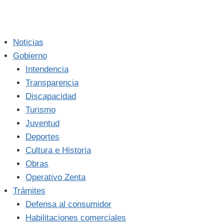
Noticias
Gobierno
Intendencia
Transparencia
Discapacidad
Turismo
Juventud
Deportes
Cultura e Historia
Obras
Operativo Zenta
Trámites
Defensa al consumidor
Habilitaciones comerciales