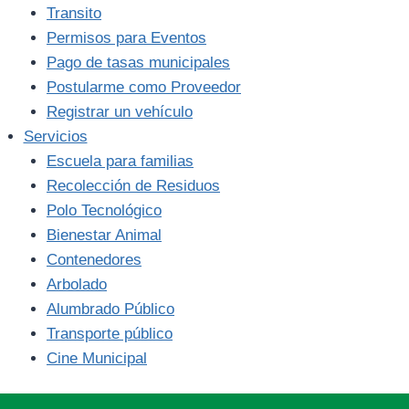
Transito
Permisos para Eventos
Pago de tasas municipales
Postularme como Proveedor
Registrar un vehículo
Servicios
Escuela para familias
Recolección de Residuos
Polo Tecnológico
Bienestar Animal
Contenedores
Arbolado
Alumbrado Público
Transporte público
Cine Municipal