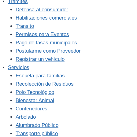
Trámites
Defensa al consumidor
Habilitaciones comerciales
Transito
Permisos para Eventos
Pago de tasas municipales
Postularme como Proveedor
Registrar un vehículo
Servicios
Escuela para familias
Recolección de Residuos
Polo Tecnológico
Bienestar Animal
Contenedores
Arbolado
Alumbrado Público
Transporte público