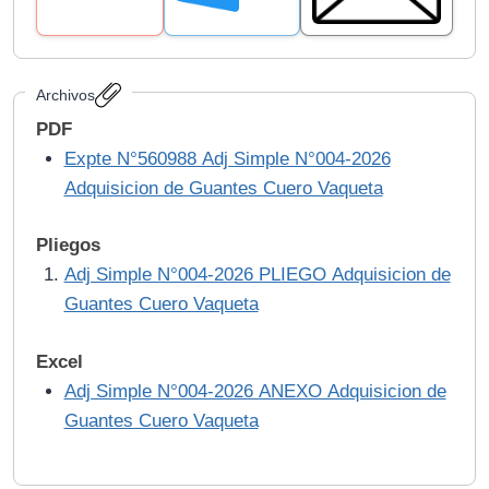
Archivos
PDF
Expte N°560988 Adj Simple N°004-2026
Adquisicion de Guantes Cuero Vaqueta
Pliegos
Adj Simple N°004-2026 PLIEGO Adquisicion de
Guantes Cuero Vaqueta
Excel
Adj Simple N°004-2026 ANEXO Adquisicion de
Guantes Cuero Vaqueta