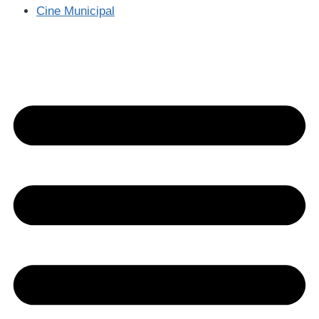
Cine Municipal