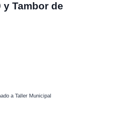
0 y Tambor de
ado a Taller Municipal