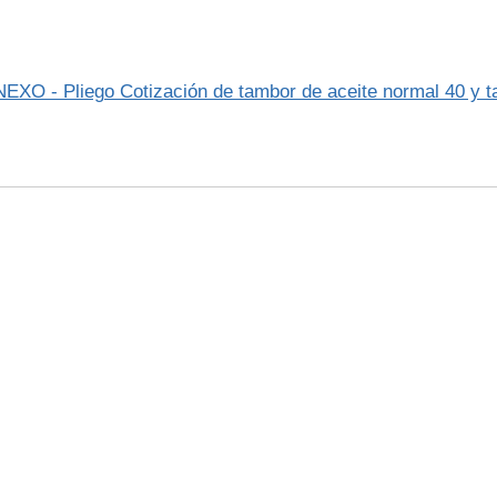
EXO - Pliego Cotización de tambor de aceite normal 40 y ta