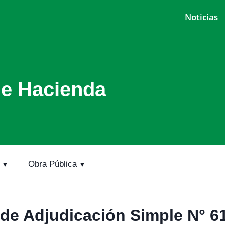
Noticias
de Hacienda
Obra Pública
de Adjudicación Simple N° 6