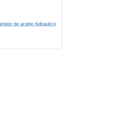
mbor de aceite hidraulico