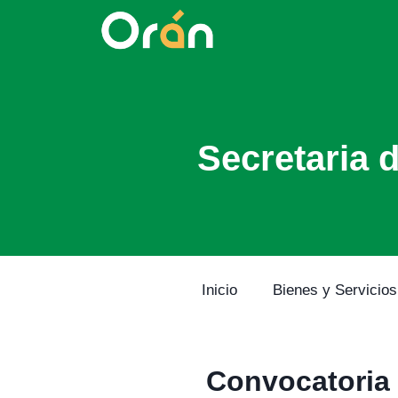
Secretaria 
Inicio
Bienes y Servicios
Convocatoria 