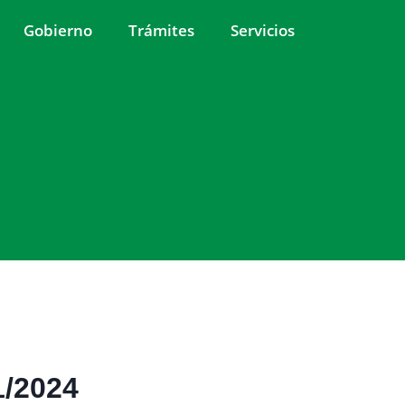
Gobierno
Trámites
Servicios
1/2024