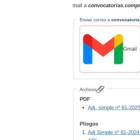
mail
a
convocatorias.comp
Enviar correo a
convocatori
Gmail
Archivos
PDF
Adj. simple nº 61-202
Pliegos
Adj Simple nº 61-2024