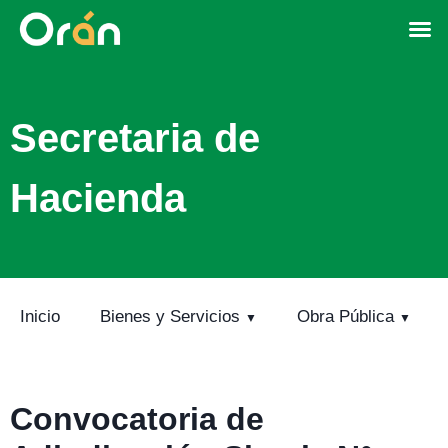
Secretaria de
Hacienda
Inicio
Bienes y Servicios
Obra Pública
Convocatoria de