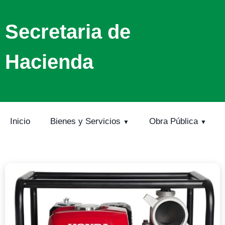
Secretaria de
Hacienda
Inicio
Bienes y Servicios
Obra Pública