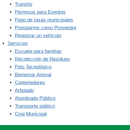
Transito
Permisos para Eventos
Pago de tasas municipales
Postularme como Proveedor
Registrar un vehículo
Servicios
Escuela para familias
Recolección de Residuos
Polo Tecnológico
Bienestar Animal
Contenedores
Arbolado
Alumbrado Público
Transporte público
Cine Municipal