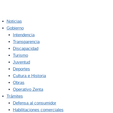
Noticias
Gobierno
Intendencia
Transparencia
Discapacidad
Turismo
Juventud
Deportes
Cultura e Historia
Obras
Operativo Zenta
Trámites
Defensa al consumidor
Habilitaciones comerciales