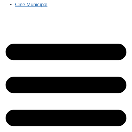
Cine Municipal