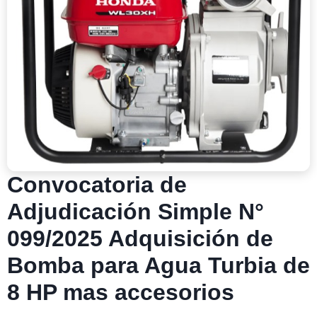
Convocatoria de
Adjudicación Simple N°
099/2025 Adquisición de
Bomba para Agua Turbia de
8 HP mas accesorios