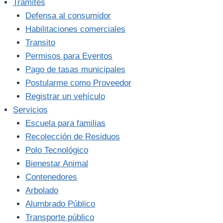
Trámites
Defensa al consumidor
Habilitaciones comerciales
Transito
Permisos para Eventos
Pago de tasas municipales
Postularme como Proveedor
Registrar un vehículo
Servicios
Escuela para familias
Recolección de Residuos
Polo Tecnológico
Bienestar Animal
Contenedores
Arbolado
Alumbrado Público
Transporte público