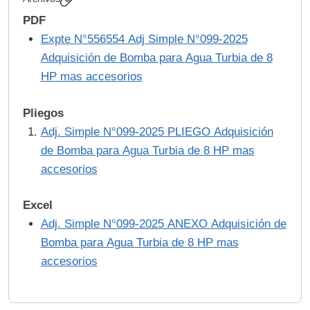
PDF
Expte N°556554 Adj Simple N°099-2025
Adquisición de Bomba para Agua Turbia de 8
HP mas accesorios
Pliegos
Adj. Simple N°099-2025 PLIEGO Adquisición
de Bomba para Agua Turbia de 8 HP mas
accesorios
Excel
Adj. Simple N°099-2025 ANEXO Adquisición de
Bomba para Agua Turbia de 8 HP mas
accesorios