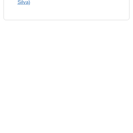
Silva)