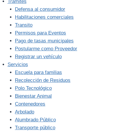
Trámites
Defensa al consumidor
Habilitaciones comerciales
Transito
Permisos para Eventos
Pago de tasas municipales
Postularme como Proveedor
Registrar un vehículo
Servicios
Escuela para familias
Recolección de Residuos
Polo Tecnológico
Bienestar Animal
Contenedores
Arbolado
Alumbrado Público
Transporte público