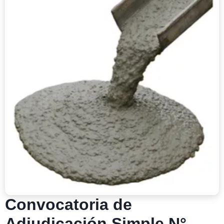
Convocatoria de
Adjudicación Simple N°