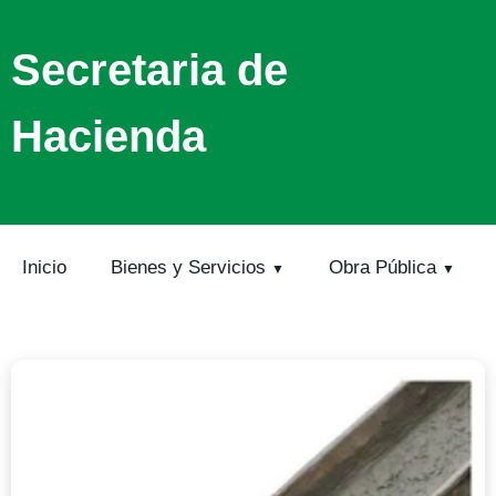
Secretaria de
Hacienda
Inicio
Bienes y Servicios
Obra Pública