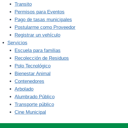
Transito
Permisos para Eventos
Pago de tasas municipales
Postularme como Proveedor
Registrar un vehículo
Servicios
Escuela para familias
Recolección de Residuos
Polo Tecnológico
Bienestar Animal
Contenedores
Arbolado
Alumbrado Público
Transporte público
Cine Municipal