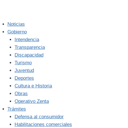
Noticias
Gobierno
Intendencia
Transparencia
Discapacidad
Turismo
Juventud
Deportes
Cultura e Historia
Obras
Operativo Zenta
Trámites
Defensa al consumidor
Habilitaciones comerciales