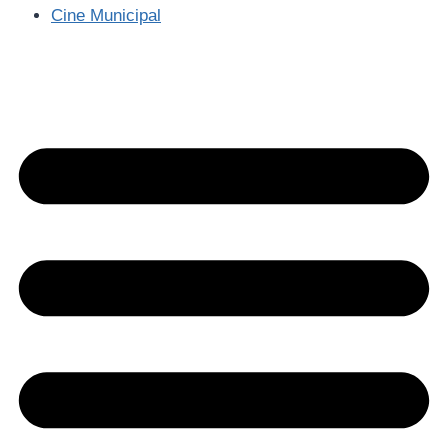
Cine Municipal