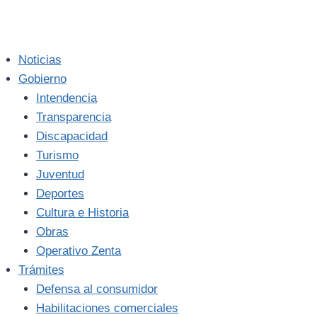
Noticias
Gobierno
Intendencia
Transparencia
Discapacidad
Turismo
Juventud
Deportes
Cultura e Historia
Obras
Operativo Zenta
Trámites
Defensa al consumidor
Habilitaciones comerciales