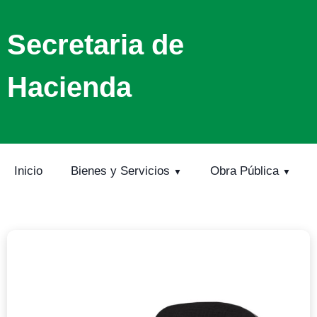
Secretaria de
Hacienda
Inicio
Bienes y Servicios
Obra Pública