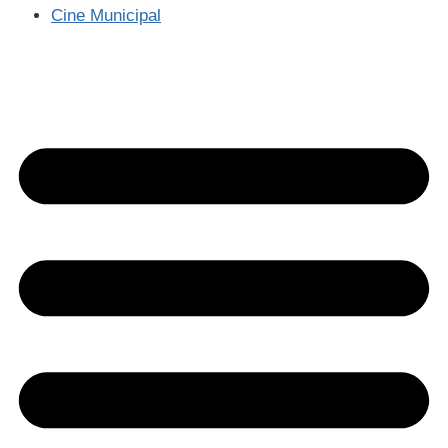
Cine Municipal