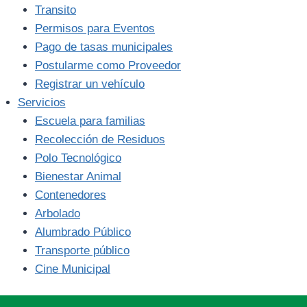
Transito
Permisos para Eventos
Pago de tasas municipales
Postularme como Proveedor
Registrar un vehículo
Servicios
Escuela para familias
Recolección de Residuos
Polo Tecnológico
Bienestar Animal
Contenedores
Arbolado
Alumbrado Público
Transporte público
Cine Municipal