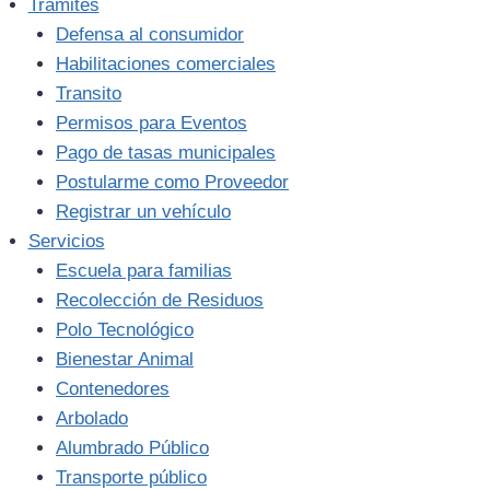
Trámites
Defensa al consumidor
Habilitaciones comerciales
Transito
Permisos para Eventos
Pago de tasas municipales
Postularme como Proveedor
Registrar un vehículo
Servicios
Escuela para familias
Recolección de Residuos
Polo Tecnológico
Bienestar Animal
Contenedores
Arbolado
Alumbrado Público
Transporte público