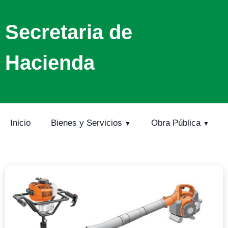
Secretaria de
Hacienda
Inicio
Bienes y Servicios
Obra Pública