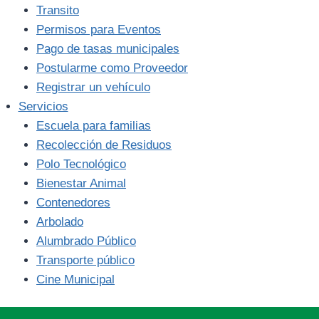
Transito
Permisos para Eventos
Pago de tasas municipales
Postularme como Proveedor
Registrar un vehículo
Servicios
Escuela para familias
Recolección de Residuos
Polo Tecnológico
Bienestar Animal
Contenedores
Arbolado
Alumbrado Público
Transporte público
Cine Municipal