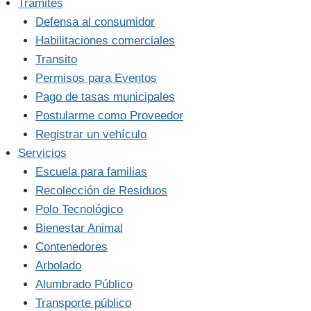
Trámites
Defensa al consumidor
Habilitaciones comerciales
Transito
Permisos para Eventos
Pago de tasas municipales
Postularme como Proveedor
Registrar un vehículo
Servicios
Escuela para familias
Recolección de Residuos
Polo Tecnológico
Bienestar Animal
Contenedores
Arbolado
Alumbrado Público
Transporte público