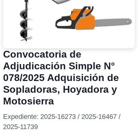
Convocatoria de
Adjudicación Simple N°
078/2025 Adquisición de
Sopladoras, Hoyadora y
Motosierra
Expediente: 2025-16273 / 2025-16467 /
2025-11739