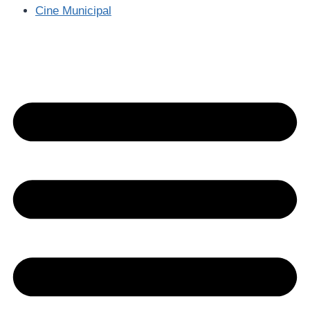
Cine Municipal