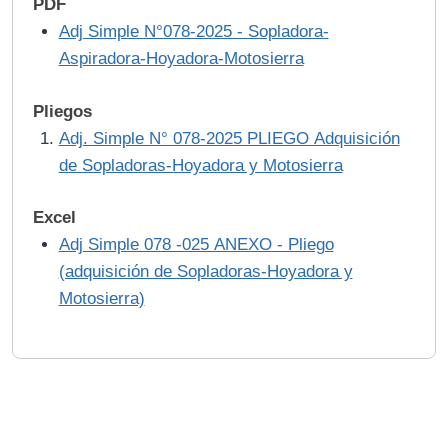
PDF
Adj Simple N°078-2025 - Sopladora-
Aspiradora-Hoyadora-Motosierra
Pliegos
Adj. Simple N° 078-2025 PLIEGO Adquisición
de Sopladoras-Hoyadora y Motosierra
Excel
Adj Simple 078 -025 ANEXO - Pliego
(adquisición de Sopladoras-Hoyadora y
Motosierra)