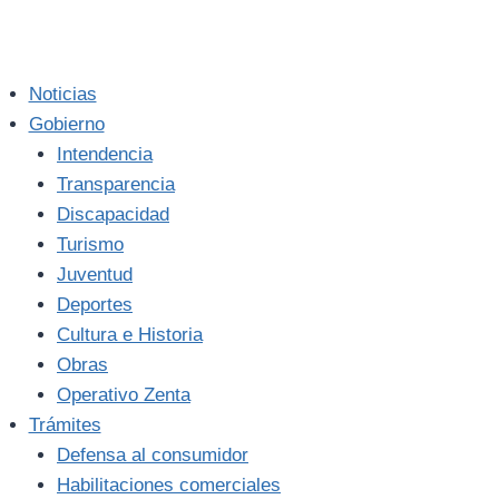
Noticias
Gobierno
Intendencia
Transparencia
Discapacidad
Turismo
Juventud
Deportes
Cultura e Historia
Obras
Operativo Zenta
Trámites
Defensa al consumidor
Habilitaciones comerciales