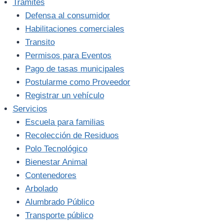
Trámites
Defensa al consumidor
Habilitaciones comerciales
Transito
Permisos para Eventos
Pago de tasas municipales
Postularme como Proveedor
Registrar un vehículo
Servicios
Escuela para familias
Recolección de Residuos
Polo Tecnológico
Bienestar Animal
Contenedores
Arbolado
Alumbrado Público
Transporte público