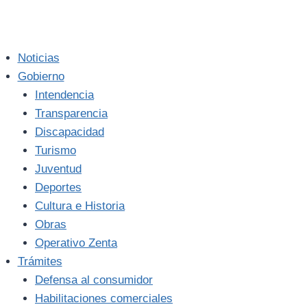
Noticias
Gobierno
Intendencia
Transparencia
Discapacidad
Turismo
Juventud
Deportes
Cultura e Historia
Obras
Operativo Zenta
Trámites
Defensa al consumidor
Habilitaciones comerciales