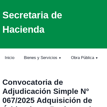
Secretaria de
Hacienda
Inicio
Bienes y Servicios
Obra Pública
Convocatoria de
Adjudicación Simple N°
067/2025 Adquisición de