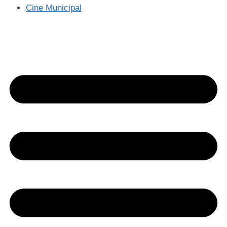
Cine Municipal