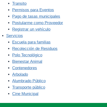
Transito
Permisos para Eventos
Pago de tasas municipales
Postularme como Proveedor
Registrar un vehículo
Servicios
Escuela para familias
Recolección de Residuos
Polo Tecnológico
Bienestar Animal
Contenedores
Arbolado
Alumbrado Público
Transporte público
Cine Municipal