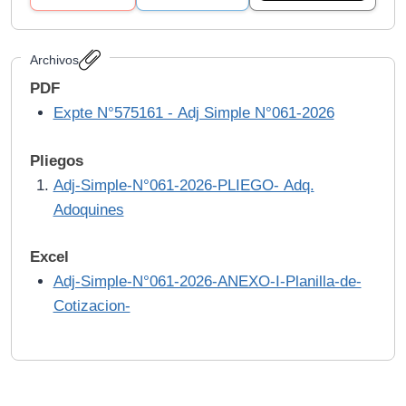
Archivos
PDF
Expte N°575161 - Adj Simple N°061-2026
Pliegos
Adj-Simple-N°061-2026-PLIEGO- Adq.
Adoquines
Excel
Adj-Simple-N°061-2026-ANEXO-I-Planilla-de-
Cotizacion-