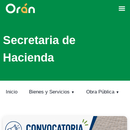
Secretaria de
Hacienda
Inicio
Bienes y Servicios
Obra Pública