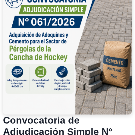
Convocatoria de
Adjudicación Simple N°