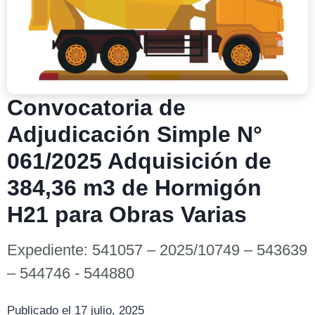
Convocatoria de
Adjudicación Simple N°
061/2025 Adquisición de
384,36 m3 de Hormigón
H21 para Obras Varias
Expediente: 541057 – 2025/10749 – 543639
– 544746 - 544880
Publicado el 17 julio, 2025