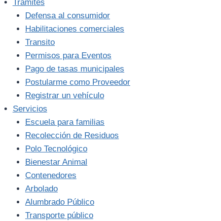
Trámites
Defensa al consumidor
Habilitaciones comerciales
Transito
Permisos para Eventos
Pago de tasas municipales
Postularme como Proveedor
Registrar un vehículo
Servicios
Escuela para familias
Recolección de Residuos
Polo Tecnológico
Bienestar Animal
Contenedores
Arbolado
Alumbrado Público
Transporte público