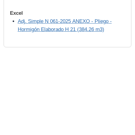
Excel
Adj. Simple N 061-2025 ANEXO - Pliego -
Hormigón Elaborado H 21 (384.26 m3)