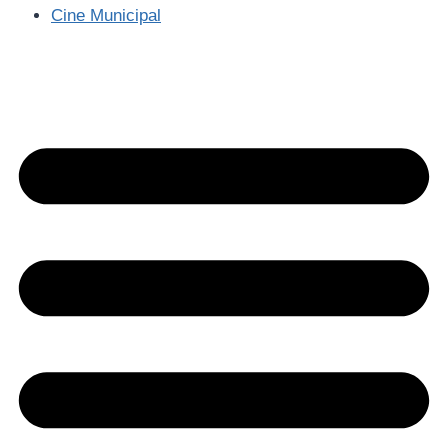
Cine Municipal