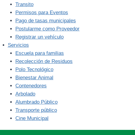
Transito
Permisos para Eventos
Pago de tasas municipales
Postularme como Proveedor
Registrar un vehículo
Servicios
Escuela para familias
Recolección de Residuos
Polo Tecnológico
Bienestar Animal
Contenedores
Arbolado
Alumbrado Público
Transporte público
Cine Municipal