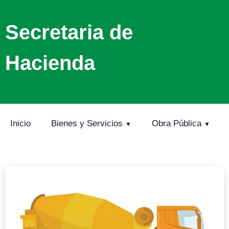
Secretaria de
Hacienda
Inicio
Bienes y Servicios
Obra Pública