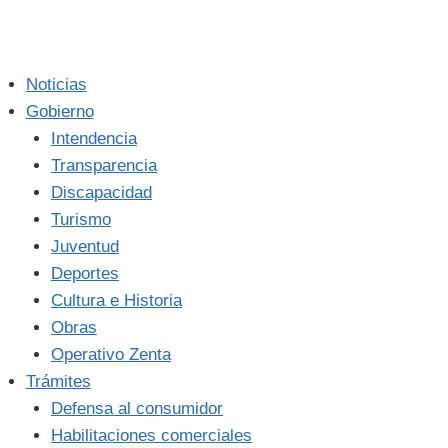
Noticias
Gobierno
Intendencia
Transparencia
Discapacidad
Turismo
Juventud
Deportes
Cultura e Historia
Obras
Operativo Zenta
Trámites
Defensa al consumidor
Habilitaciones comerciales