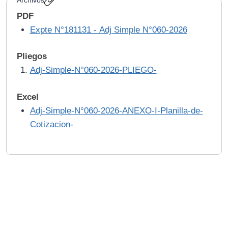
PDF
Expte N°181131 - Adj Simple N°060-2026
Pliegos
Adj-Simple-N°060-2026-PLIEGO-
Excel
Adj-Simple-N°060-2026-ANEXO-I-Planilla-de-
Cotizacion-