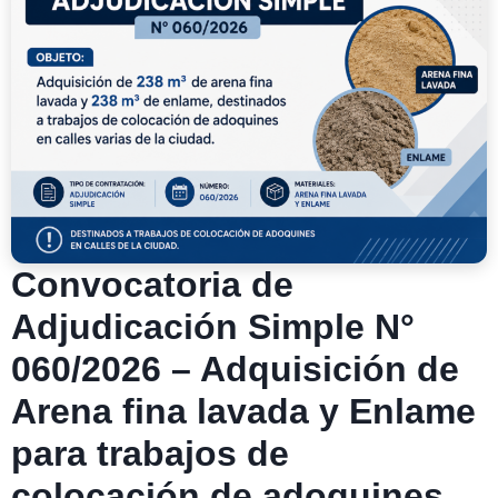
Convocatoria de
Adjudicación Simple N°
060/2026 – Adquisición de
Arena fina lavada y Enlame
para trabajos de
colocación de adoquines