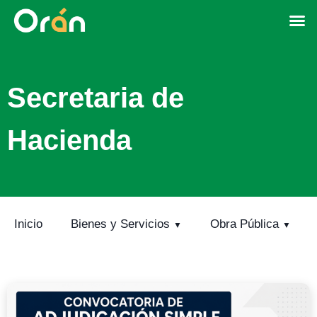
Secretaria de
Hacienda
Inicio
Bienes y Servicios
Obra Pública