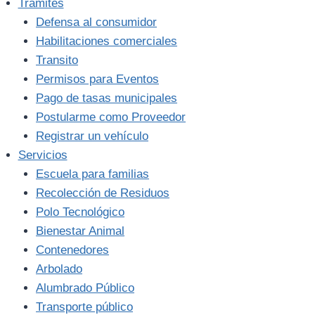
Trámites
Defensa al consumidor
Habilitaciones comerciales
Transito
Permisos para Eventos
Pago de tasas municipales
Postularme como Proveedor
Registrar un vehículo
Servicios
Escuela para familias
Recolección de Residuos
Polo Tecnológico
Bienestar Animal
Contenedores
Arbolado
Alumbrado Público
Transporte público