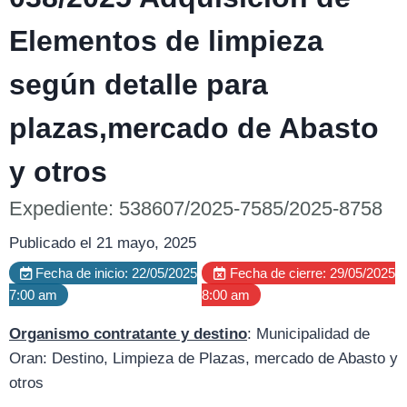
Elementos de limpieza
según detalle para
plazas,mercado de Abasto
y otros
Expediente: 538607/2025-7585/2025-8758
Publicado el 21 mayo, 2025
Fecha de inicio: 22/05/2025
Fecha de cierre: 29/05/2025
7:00 am
8:00 am
Organismo contratante y destino
: Municipalidad de
Oran: Destino, Limpieza de Plazas, mercado de Abasto y
otros