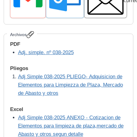
corre
Archivos
PDF
Adj. simple. nº 038-2025
Pliegos
Adj Simple 038-2025 PLIEGO- Adquisicion de
Elementos para Limpiezza de Plaza, Mercado
de Abasto y otros
Excel
Adj Simple 038-2025 ANEXO - Cotizacion de
Elementos para limpieza de plaza,mercado de
Abasto y otros segun detalle