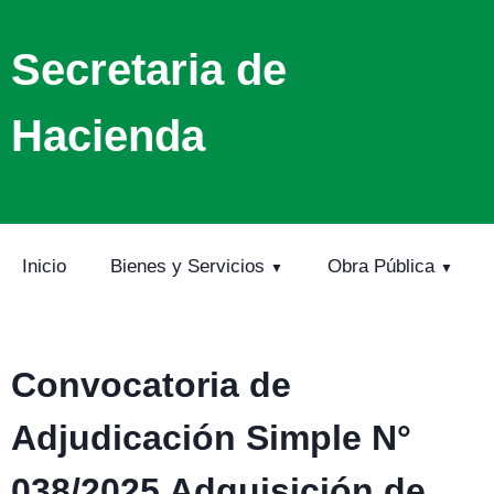
Secretaria de
Hacienda
Inicio
Bienes y Servicios
Obra Pública
Convocatoria de
Adjudicación Simple N°
038/2025 Adquisición de