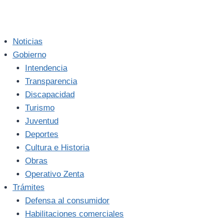
Noticias
Gobierno
Intendencia
Transparencia
Discapacidad
Turismo
Juventud
Deportes
Cultura e Historia
Obras
Operativo Zenta
Trámites
Defensa al consumidor
Habilitaciones comerciales