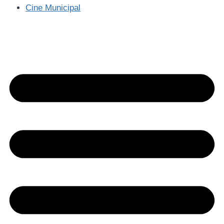
Cine Municipal