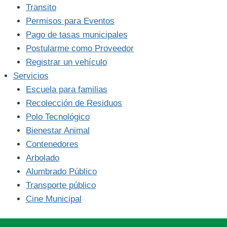
Transito
Permisos para Eventos
Pago de tasas municipales
Postularme como Proveedor
Registrar un vehículo
Servicios
Escuela para familias
Recolección de Residuos
Polo Tecnológico
Bienestar Animal
Contenedores
Arbolado
Alumbrado Público
Transporte público
Cine Municipal