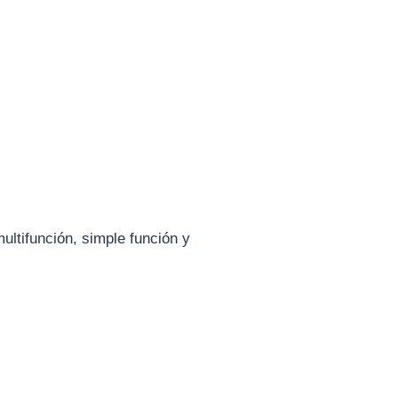
ltifunción, simple función y