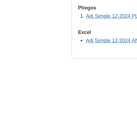
Pliegos
Adj Simple 12-2024 P
Excel
Adj Simple 12-2024 AN