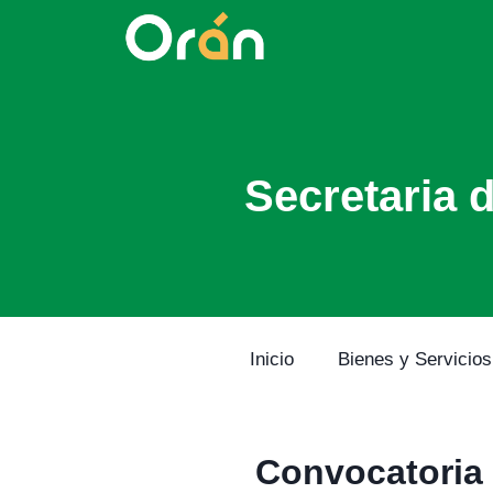
Secretaria 
Inicio
Bienes y Servicios
Convocatoria 