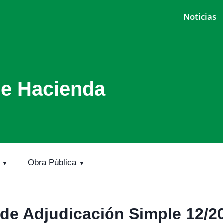
Noticias
de Hacienda
Obra Pública
de Adjudicación Simple 12/2