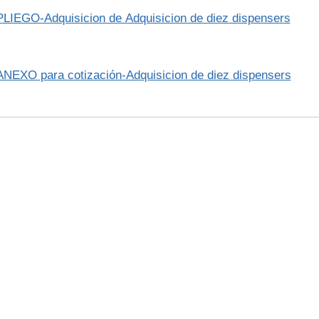
PLIEGO-Adquisicion de Adquisicion de diez dispensers
ANEXO para cotización-Adquisicion de diez dispensers