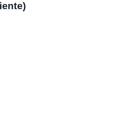
iente)