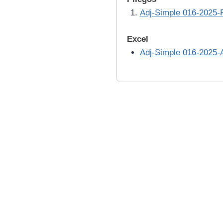
Adj-Simple 016-2025-
Excel
Adj-Simple 016-2025-