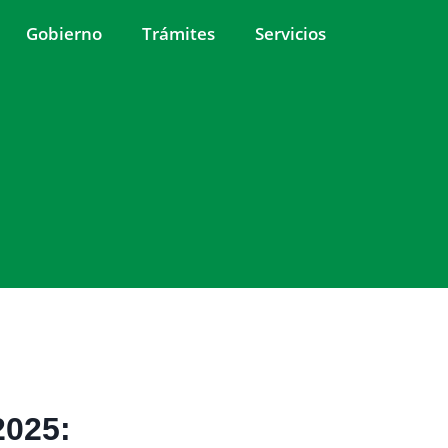
Gobierno
Trámites
Servicios
2025: