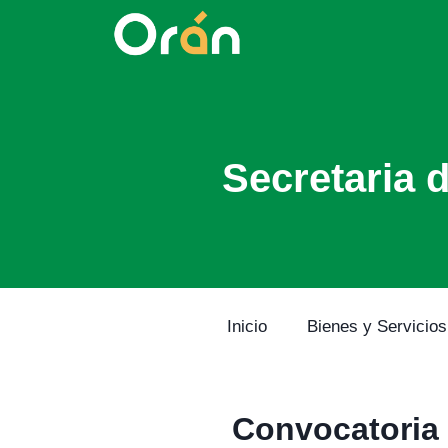
Secretaria 
Inicio
Bienes y Servicios
Convocatoria 