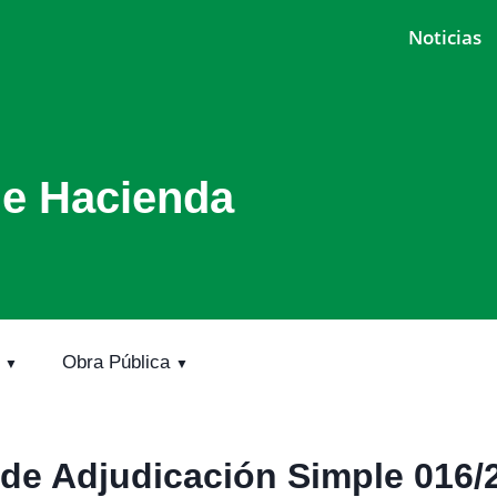
Noticias
de Hacienda
Obra Pública
de Adjudicación Simple 016/