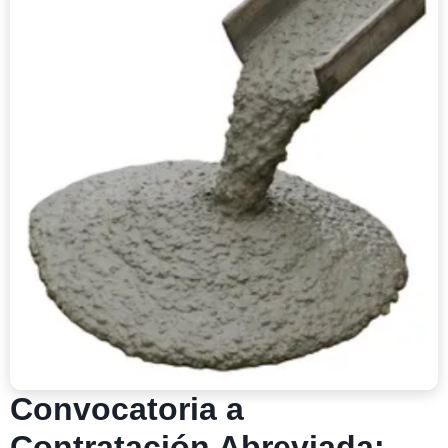
Convocatoria a
Contratación Abreviada: