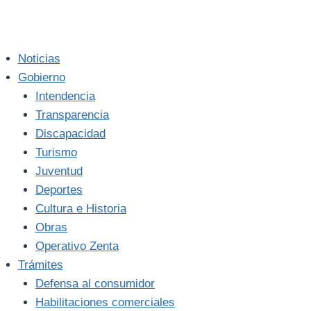
Noticias
Gobierno
Intendencia
Transparencia
Discapacidad
Turismo
Juventud
Deportes
Cultura e Historia
Obras
Operativo Zenta
Trámites
Defensa al consumidor
Habilitaciones comerciales