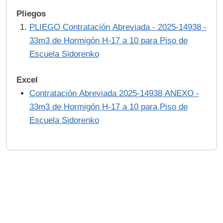
Pliegos
PLIEGO Contratación Abreviada - 2025-14938 -
33m3 de Hormigón H-17 a 10 para Piso de
Escuela Sidorenko
Excel
Contratación Abreviada 2025-14938 ANEXO -
33m3 de Hormigón H-17 a 10 para Piso de
Escuela Sidorenko