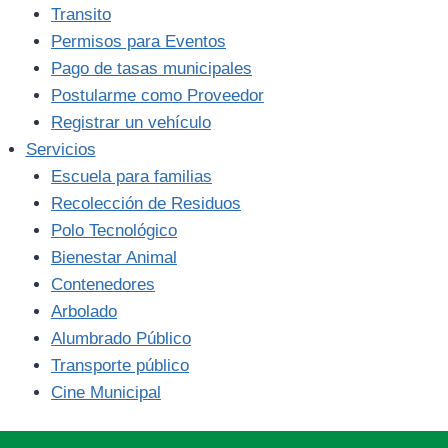
Transito
Permisos para Eventos
Pago de tasas municipales
Postularme como Proveedor
Registrar un vehículo
Servicios
Escuela para familias
Recolección de Residuos
Polo Tecnológico
Bienestar Animal
Contenedores
Arbolado
Alumbrado Público
Transporte público
Cine Municipal