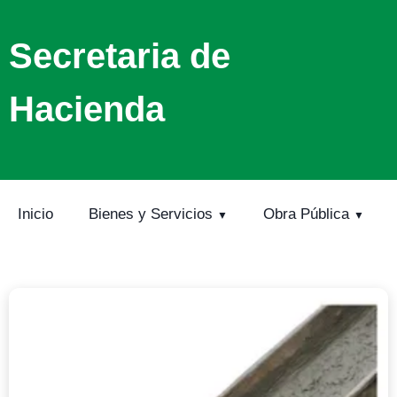
Secretaria de
Hacienda
Inicio
Bienes y Servicios
Obra Pública