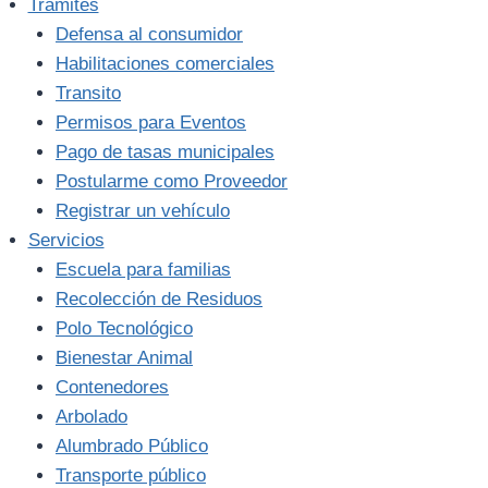
Trámites
Defensa al consumidor
Habilitaciones comerciales
Transito
Permisos para Eventos
Pago de tasas municipales
Postularme como Proveedor
Registrar un vehículo
Servicios
Escuela para familias
Recolección de Residuos
Polo Tecnológico
Bienestar Animal
Contenedores
Arbolado
Alumbrado Público
Transporte público