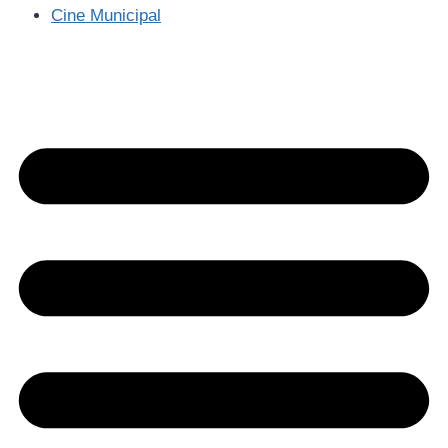
Cine Municipal