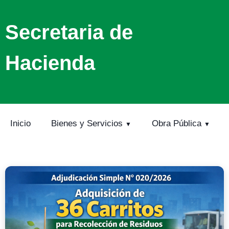
Secretaria de
Hacienda
Inicio
Bienes y Servicios
Obra Pública