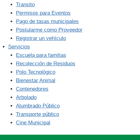
Transito
Permisos para Eventos
Pago de tasas municipales
Postularme como Proveedor
Registrar un vehículo
Servicios
Escuela para familias
Recolección de Residuos
Polo Tecnológico
Bienestar Animal
Contenedores
Arbolado
Alumbrado Público
Transporte público
Cine Municipal