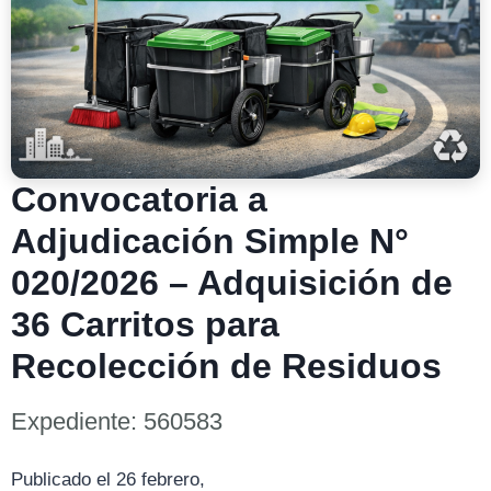
Convocatoria a
Adjudicación Simple N°
020/2026 – Adquisición de
36 Carritos para
Recolección de Residuos
Expediente: 560583
Publicado el 26 febrero,