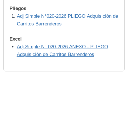
Pliegos
Adj Simple N°020-2026 PLIEGO Adquisición de
Carritos Barrenderos
Excel
Adj Simple N° 020-2026 ANEXO - PLIEGO
Adquisición de Carritos Barrenderos