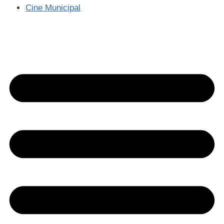
Cine Municipal