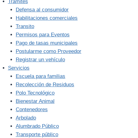
Trámites
Defensa al consumidor
Habilitaciones comerciales
Transito
Permisos para Eventos
Pago de tasas municipales
Postularme como Proveedor
Registrar un vehículo
Servicios
Escuela para familias
Recolección de Residuos
Polo Tecnológico
Bienestar Animal
Contenedores
Arbolado
Alumbrado Público
Transporte público