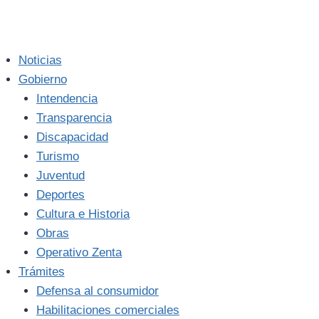
Noticias
Gobierno
Intendencia
Transparencia
Discapacidad
Turismo
Juventud
Deportes
Cultura e Historia
Obras
Operativo Zenta
Trámites
Defensa al consumidor
Habilitaciones comerciales