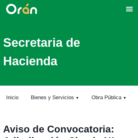
Secretaria de
Hacienda
Inicio
Bienes y Servicios
Obra Pública
Aviso de Convocatoria: