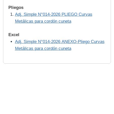
Pliegos
Adj. Simple N°014-2026 PLIEGO Curvas
Metálicas para cordón cuneta
Excel
Adj. Simple N°014-2026 ANEXO-Pliego Curvas
Metálicas para cordón cuneta