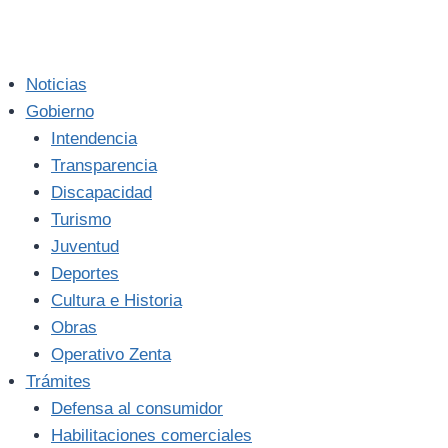
Noticias
Gobierno
Intendencia
Transparencia
Discapacidad
Turismo
Juventud
Deportes
Cultura e Historia
Obras
Operativo Zenta
Trámites
Defensa al consumidor
Habilitaciones comerciales