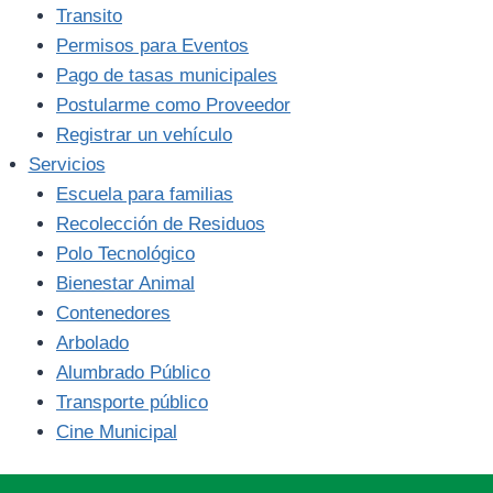
Transito
Permisos para Eventos
Pago de tasas municipales
Postularme como Proveedor
Registrar un vehículo
Servicios
Escuela para familias
Recolección de Residuos
Polo Tecnológico
Bienestar Animal
Contenedores
Arbolado
Alumbrado Público
Transporte público
Cine Municipal