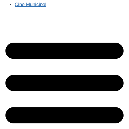
Cine Municipal