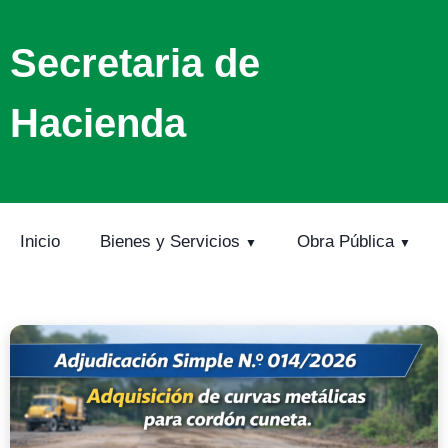
Secretaria de
Hacienda
Inicio
Bienes y Servicios
Obra Pública