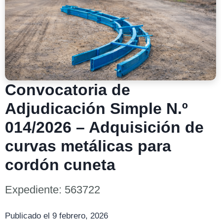
Convocatoria de
Adjudicación Simple N.º
014/2026 – Adquisición de
curvas metálicas para
cordón cuneta
Expediente: 563722
Publicado el 9 febrero, 2026