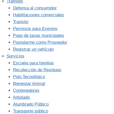
Trámites
Defensa al consumidor
Habilitaciones comerciales
Transito
Permisos para Eventos
Pago de tasas municipales
Postularme como Proveedor
Registrar un vehículo
Servicios
Escuela para familias
Recolección de Residuos
Polo Tecnológico
Bienestar Animal
Contenedores
Arbolado
Alumbrado Público
Transporte público