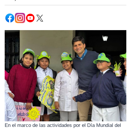
En el marco de las actividades por el Día Mundial del