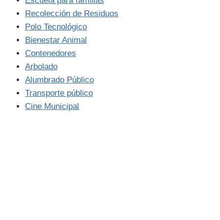
Escuela para familias
Recolección de Residuos
Polo Tecnológico
Bienestar Animal
Contenedores
Arbolado
Alumbrado Público
Transporte público
Cine Municipal