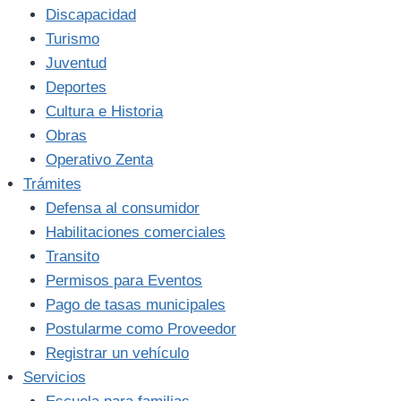
Discapacidad
Turismo
Juventud
Deportes
Cultura e Historia
Obras
Operativo Zenta
Trámites
Defensa al consumidor
Habilitaciones comerciales
Transito
Permisos para Eventos
Pago de tasas municipales
Postularme como Proveedor
Registrar un vehículo
Servicios