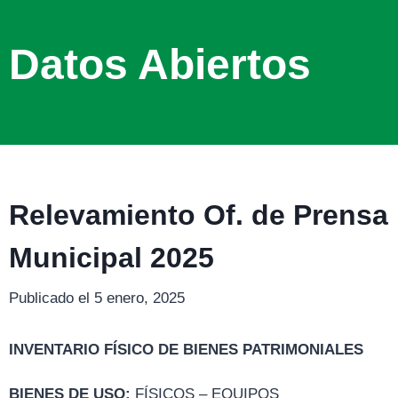
Datos Abiertos
Relevamiento Of. de Prensa
Municipal 2025
Publicado el 5 enero, 2025
INVENTARIO FÍSICO DE BIENES PATRIMONIALES
BIENES DE USO:
FÍSICOS – EQUIPOS