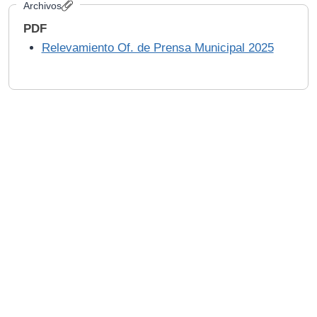
Archivos
PDF
Relevamiento Of. de Prensa Municipal 2025