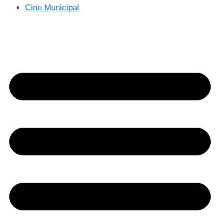
Cine Municipal