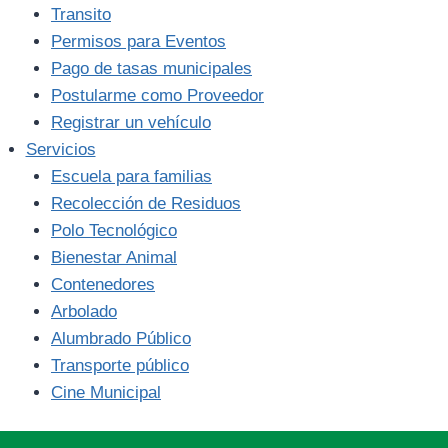
Transito
Permisos para Eventos
Pago de tasas municipales
Postularme como Proveedor
Registrar un vehículo
Servicios
Escuela para familias
Recolección de Residuos
Polo Tecnológico
Bienestar Animal
Contenedores
Arbolado
Alumbrado Público
Transporte público
Cine Municipal