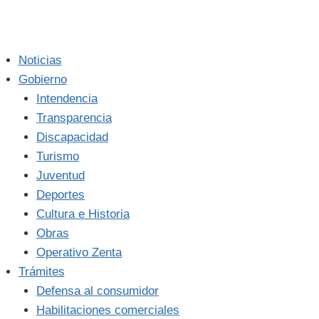
Noticias
Gobierno
Intendencia
Transparencia
Discapacidad
Turismo
Juventud
Deportes
Cultura e Historia
Obras
Operativo Zenta
Trámites
Defensa al consumidor
Habilitaciones comerciales