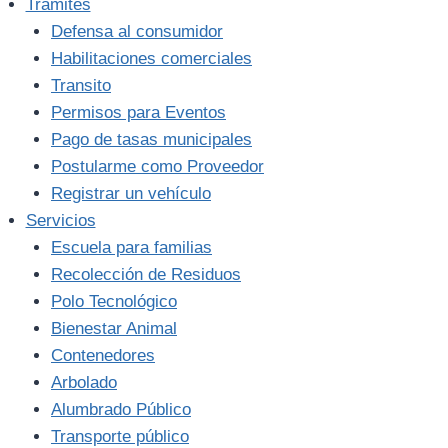
Trámites
Defensa al consumidor
Habilitaciones comerciales
Transito
Permisos para Eventos
Pago de tasas municipales
Postularme como Proveedor
Registrar un vehículo
Servicios
Escuela para familias
Recolección de Residuos
Polo Tecnológico
Bienestar Animal
Contenedores
Arbolado
Alumbrado Público
Transporte público