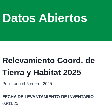
Datos Abiertos
Relevamiento Coord. de
Tierra y Habitat 2025
Publicado el 5 enero, 2025
FECHA DE LEVANTAMIENTO DE INVENTARIO:
06/11/25