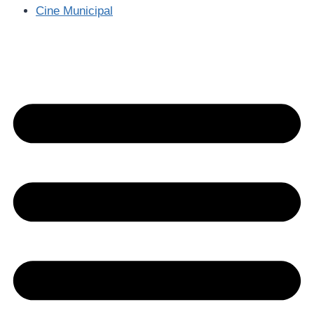
Cine Municipal