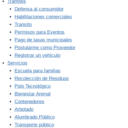
Trámites
Defensa al consumidor
Habilitaciones comerciales
Transito
Permisos para Eventos
Pago de tasas municipales
Postularme como Proveedor
Registrar un vehículo
Servicios
Escuela para familias
Recolección de Residuos
Polo Tecnológico
Bienestar Animal
Contenedores
Arbolado
Alumbrado Público
Transporte público