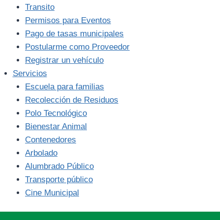
Transito
Permisos para Eventos
Pago de tasas municipales
Postularme como Proveedor
Registrar un vehículo
Servicios
Escuela para familias
Recolección de Residuos
Polo Tecnológico
Bienestar Animal
Contenedores
Arbolado
Alumbrado Público
Transporte público
Cine Municipal