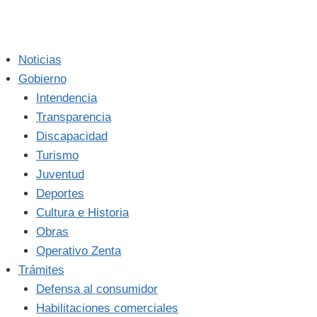
Noticias
Gobierno
Intendencia
Transparencia
Discapacidad
Turismo
Juventud
Deportes
Cultura e Historia
Obras
Operativo Zenta
Trámites
Defensa al consumidor
Habilitaciones comerciales