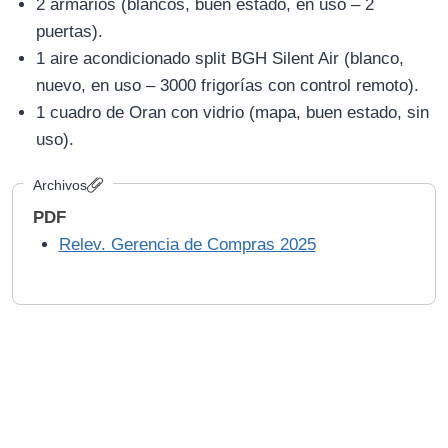
2 armarios (blancos, buen estado, en uso – 2
puertas).
1 aire acondicionado split BGH Silent Air (blanco,
nuevo, en uso – 3000 frigorías con control remoto).
1 cuadro de Oran con vidrio (mapa, buen estado, sin
uso).
Archivos
PDF
Relev. Gerencia de Compras 2025