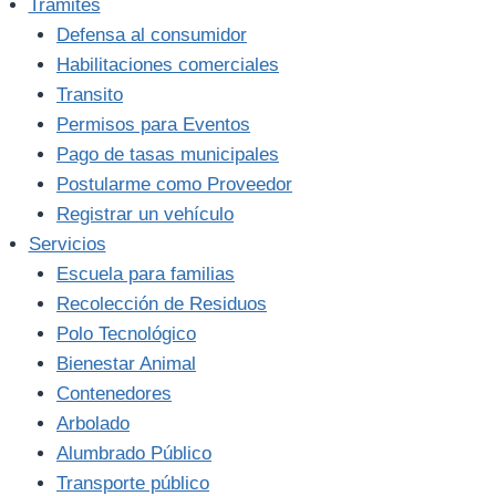
Trámites
Defensa al consumidor
Habilitaciones comerciales
Transito
Permisos para Eventos
Pago de tasas municipales
Postularme como Proveedor
Registrar un vehículo
Servicios
Escuela para familias
Recolección de Residuos
Polo Tecnológico
Bienestar Animal
Contenedores
Arbolado
Alumbrado Público
Transporte público