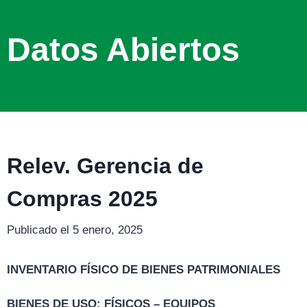
Datos Abiertos
Relev. Gerencia de
Compras 2025
Publicado el 5 enero, 2025
INVENTARIO FÍSICO DE BIENES PATRIMONIALES
BIENES DE USO: FÍSICOS – EQUIPOS