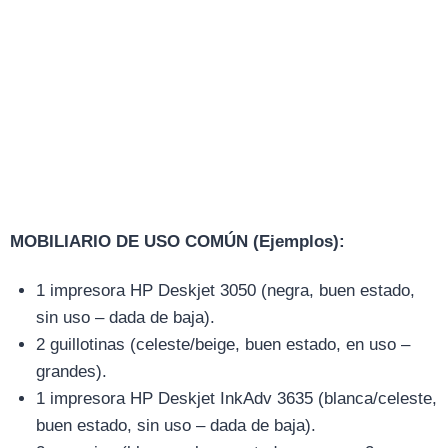
MOBILIARIO DE USO COMÚN (Ejemplos):
1 impresora HP Deskjet 3050 (negra, buen estado,
sin uso – dada de baja).
2 guillotinas (celeste/beige, buen estado, en uso –
grandes).
1 impresora HP Deskjet InkAdv 3635 (blanca/celeste,
buen estado, sin uso – dada de baja).