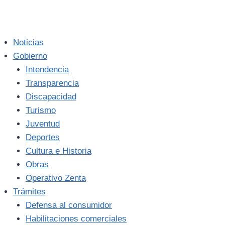
Noticias
Gobierno
Intendencia
Transparencia
Discapacidad
Turismo
Juventud
Deportes
Cultura e Historia
Obras
Operativo Zenta
Trámites
Defensa al consumidor
Habilitaciones comerciales