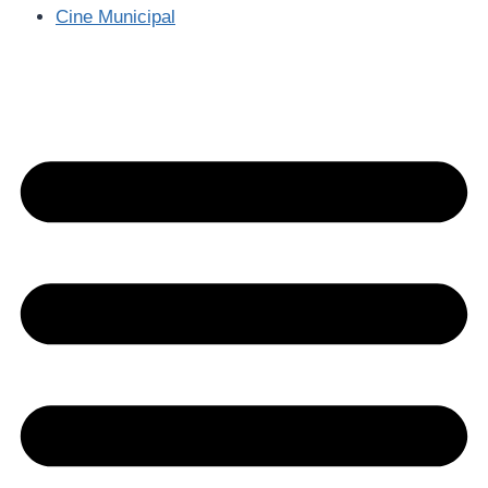
Cine Municipal