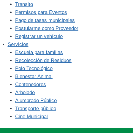
Transito
Permisos para Eventos
Pago de tasas municipales
Postularme como Proveedor
Registrar un vehículo
Servicios
Escuela para familias
Recolección de Residuos
Polo Tecnológico
Bienestar Animal
Contenedores
Arbolado
Alumbrado Público
Transporte público
Cine Municipal